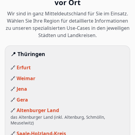
vor Ort
Wir sind in ganz Mitteldeutschland für Sie im Einsatz.
Wählen Sie Ihre Region für detaillierte Informationen
zu unseren spezialisierten Use-Cases in den jeweiligen
Städten und Landkreisen.
📍 Thüringen
🔗
Erfurt
🔗
Weimar
🔗
Jena
🔗
Gera
🔗
Altenburger Land
das Altenburger Land (inkl. Altenburg, Schmölln,
Meuselwitz)
🔗
Saale-Holzland-Kreis