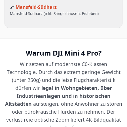
🔗
Mansfeld-Südharz
Mansfeld-Südharz (inkl. Sangerhausen, Eisleben)
Warum DJI Mini 4 Pro?
Wir setzen auf modernste C0-Klassen
Technologie. Durch das extrem geringe Gewicht
(unter 250g) und die leise Flugcharakteristik
dürfen wir
legal in Wohngebieten, über
Industrieanlagen und in historischen
Altstädten
aufsteigen, ohne Anwohner zu stören
oder bürokratische Hürden zu nehmen. Der
verlustfreie optische Zoom liefert 4K-Bildqualität