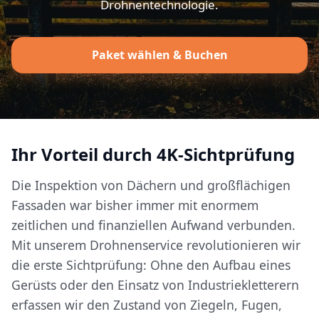
Drohnentechnologie.
Paket wählen & Buchen
Ihr Vorteil durch 4K-Sichtprüfung
Die Inspektion von Dächern und großflächigen
Fassaden war bisher immer mit enormem
zeitlichen und finanziellen Aufwand verbunden.
Mit unserem Drohnenservice revolutionieren wir
die erste Sichtprüfung: Ohne den Aufbau eines
Gerüsts oder den Einsatz von Industriekletterern
erfassen wir den Zustand von Ziegeln, Fugen,