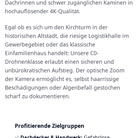
Dachrinnen und schwer zugänglichen Kaminen in
hochauflösender 4K-Qualität.
Egal ob es sich um den Kirchturm in der
historischen Altstadt, die riesige Logistikhalle im
Gewerbegebiet oder das klassische
Einfamilienhaus handelt: Unsere C0-
Drohnenklasse erlaubt einen sicheren und
unbürokratischen Aufstieg. Der optische Zoom
der Kamera ermöglicht es, selbst haarrissige
Beschädigungen oder Algenbefall gestochen
scharf zu dokumentieren.
Profitierende Zielgruppen
✅
Dachdecker & Handwerk:
Gefahrlose