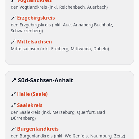
den Vogtlandkreis (inkl. Reichenbach, Auerbach)
🔗
Erzgebirgskreis
den Erzgebirgskreis (inkl. Aue, Annaberg-Buchholz,
Schwarzenberg)
🔗
Mittelsachsen
Mittelsachsen (inkl. Freiberg, Mittweida, Döbeln)
📍 Süd-Sachsen-Anhalt
🔗
Halle (Saale)
🔗
Saalekreis
den Saalekreis (inkl. Merseburg, Querfurt, Bad
Dürrenberg)
🔗
Burgenlandkreis
den Burgenlandkreis (inkl. Weißenfels, Naumburg, Zeitz)