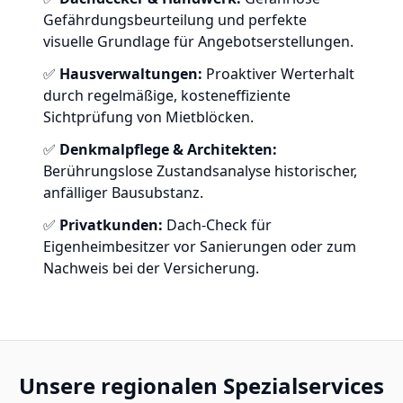
Gefährdungsbeurteilung und perfekte
visuelle Grundlage für Angebotserstellungen.
✅
Hausverwaltungen:
Proaktiver Werterhalt
durch regelmäßige, kosteneffiziente
Sichtprüfung von Mietblöcken.
✅
Denkmalpflege & Architekten:
Berührungslose Zustandsanalyse historischer,
anfälliger Bausubstanz.
✅
Privatkunden:
Dach-Check für
Eigenheimbesitzer vor Sanierungen oder zum
Nachweis bei der Versicherung.
Unsere regionalen Spezialservices