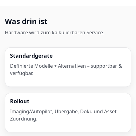
Was drin ist
Hardware wird zum kalkulierbaren Service.
Standardgeräte
Definierte Modelle + Alternativen – supportbar &
verfügbar.
Rollout
Imaging/Autopilot, Übergabe, Doku und Asset-
Zuordnung.