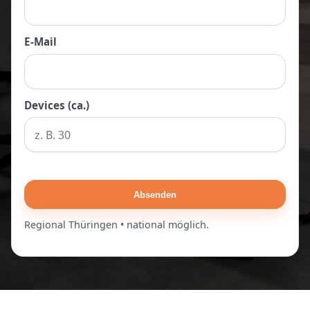
E-Mail
Devices (ca.)
Absenden
Regional Thüringen • national möglich.