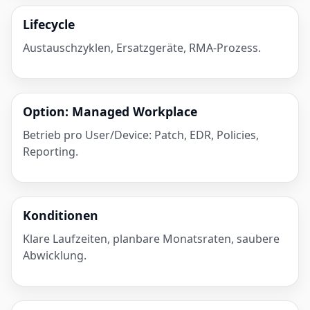
Lifecycle
Austauschzyklen, Ersatzgeräte, RMA-Prozess.
Option: Managed Workplace
Betrieb pro User/Device: Patch, EDR, Policies,
Reporting.
Konditionen
Klare Laufzeiten, planbare Monatsraten, saubere
Abwicklung.