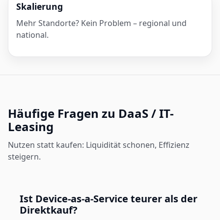
Skalierung
Mehr Standorte? Kein Problem – regional und
national.
Häufige Fragen zu DaaS / IT-
Leasing
Nutzen statt kaufen: Liquidität schonen, Effizienz
steigern.
Ist Device-as-a-Service teurer als der
Direktkauf?