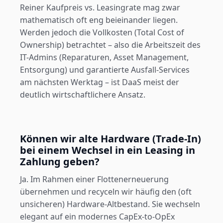
Reiner Kaufpreis vs. Leasingrate mag zwar
mathematisch oft eng beieinander liegen.
Werden jedoch die Vollkosten (Total Cost of
Ownership) betrachtet – also die Arbeitszeit des
IT-Admins (Reparaturen, Asset Management,
Entsorgung) und garantierte Ausfall-Services
am nächsten Werktag – ist DaaS meist der
deutlich wirtschaftlichere Ansatz.
Können wir alte Hardware (Trade-In)
bei einem Wechsel in ein Leasing in
Zahlung geben?
Ja. Im Rahmen einer Flottenerneuerung
übernehmen und recyceln wir häufig den (oft
unsicheren) Hardware-Altbestand. Sie wechseln
elegant auf ein modernes CapEx-to-OpEx