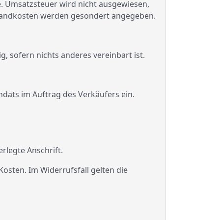
e. Umsatzsteuer wird nicht ausgewiesen,
Versandkosten werden gesondert angegeben.
g, sofern nichts anderes vereinbart ist.
ndats im Auftrag des Verkäufers ein.
erlegte Anschrift.
osten. Im Widerrufsfall gelten die