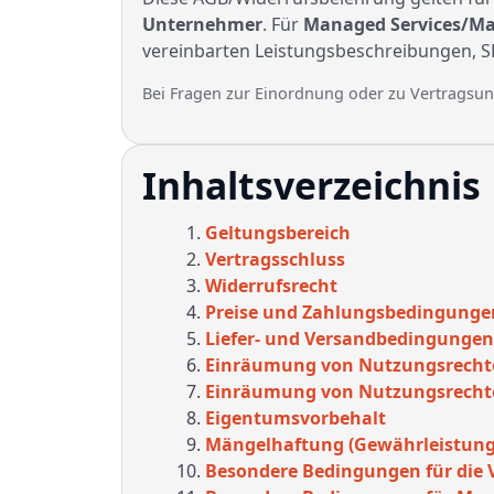
Unternehmer
. Für
Managed Services/Ma
vereinbarten Leistungsbeschreibungen, S
Bei Fragen zur Einordnung oder zu Vertragsun
Inhaltsverzeichnis
Geltungsbereich
Vertragsschluss
Widerrufsrecht
Preise und Zahlungsbedingunge
Liefer- und Versandbedingunge
Einräumung von Nutzungsrechten
Einräumung von Nutzungsrechten
Eigentumsvorbehalt
Mängelhaftung (Gewährleistung
Besondere Bedingungen für die