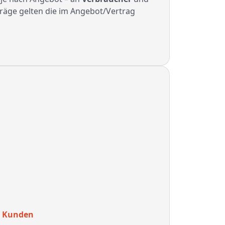
träge gelten die im Angebot/Vertrag
s Kunden