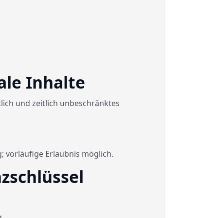
ale Inhalte
tlich und zeitlich unbeschränktes
; vorläufige Erlaubnis möglich.
zschlüssel
.