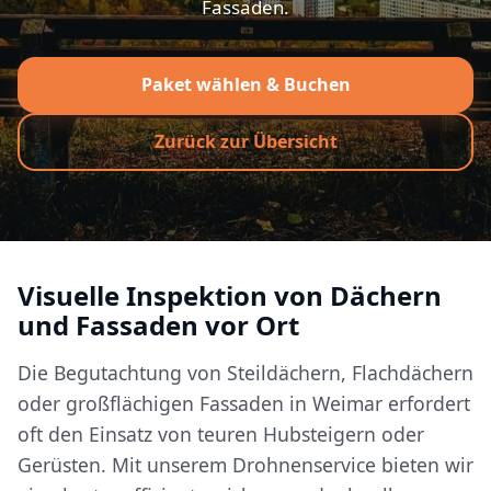
Fassaden.
Paket wählen & Buchen
Zurück zur Übersicht
Visuelle Inspektion von Dächern
und Fassaden vor Ort
Die Begutachtung von Steildächern, Flachdächern
oder großflächigen Fassaden in Weimar erfordert
oft den Einsatz von teuren Hubsteigern oder
Gerüsten. Mit unserem Drohnenservice bieten wir