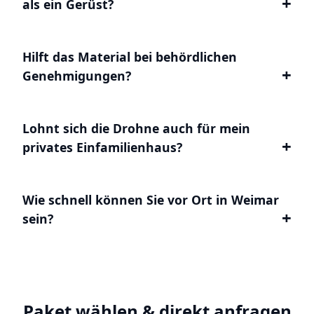
als ein Gerüst?
Hilft das Material bei behördlichen
Genehmigungen?
Lohnt sich die Drohne auch für mein
privates Einfamilienhaus?
Wie schnell können Sie vor Ort in Weimar
sein?
Paket wählen & direkt anfragen