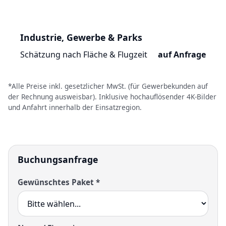
Industrie, Gewerbe & Parks
Schätzung nach Fläche & Flugzeit
auf Anfrage
*Alle Preise inkl. gesetzlicher MwSt. (für Gewerbekunden auf
der Rechnung ausweisbar). Inklusive hochauflösender 4K-Bilder
und Anfahrt innerhalb der Einsatzregion.
Buchungsanfrage
Gewünschtes Paket *