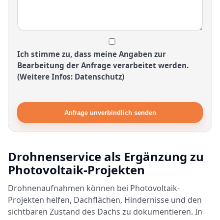
Ich stimme zu, dass meine Angaben zur
Bearbeitung der Anfrage verarbeitet werden.
(Weitere Infos: Datenschutz)
Anfrage unverbindlich senden
Drohnenservice als Ergänzung zu
Photovoltaik-Projekten
Drohnenaufnahmen können bei Photovoltaik-
Projekten helfen, Dachflächen, Hindernisse und den
sichtbaren Zustand des Dachs zu dokumentieren. In