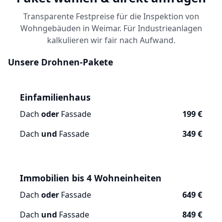
Transparente Festpreise für die Inspektion von
Wohngebäuden in Weimar. Für Industrieanlagen
kalkulieren wir fair nach Aufwand.
Unsere Drohnen-Pakete
Einfamilienhaus
Dach
oder
Fassade
199 €
Dach
und
Fassade
349 €
Immobilien bis 4 Wohneinheiten
Dach
oder
Fassade
649 €
Dach
und
Fassade
849 €