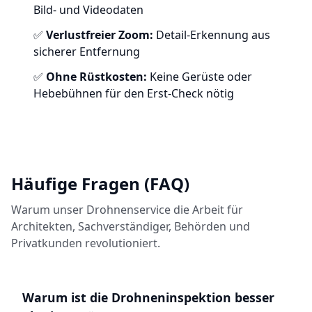
Bild- und Videodaten
✅
Verlustfreier Zoom:
Detail-Erkennung aus
sicherer Entfernung
✅
Ohne Rüstkosten:
Keine Gerüste oder
Hebebühnen für den Erst-Check nötig
Häufige Fragen (FAQ)
Warum unser Drohnenservice die Arbeit für
Architekten, Sachverständiger, Behörden und
Privatkunden revolutioniert.
Warum ist die Drohneninspektion besser