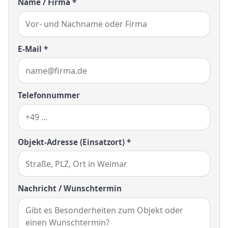
Name / Firma *
E-Mail *
Telefonnummer
Objekt-Adresse (Einsatzort) *
Nachricht / Wunschtermin