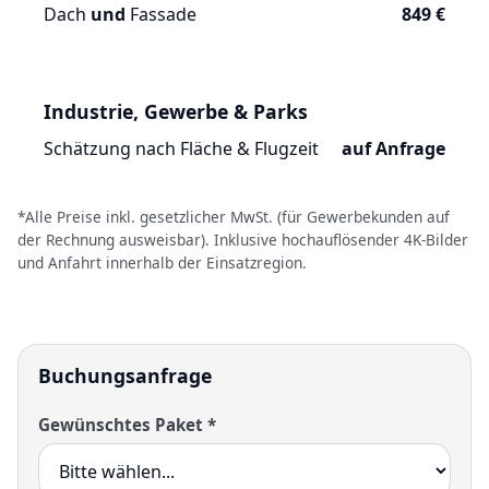
Dach
und
Fassade
849 €
Industrie, Gewerbe & Parks
Schätzung nach Fläche & Flugzeit
auf Anfrage
*Alle Preise inkl. gesetzlicher MwSt. (für Gewerbekunden auf
der Rechnung ausweisbar). Inklusive hochauflösender 4K-Bilder
und Anfahrt innerhalb der Einsatzregion.
Buchungsanfrage
Gewünschtes Paket *