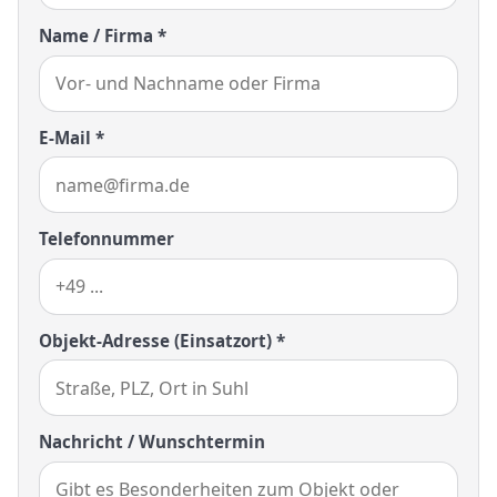
Name / Firma *
E-Mail *
Telefonnummer
Objekt-Adresse (Einsatzort) *
Nachricht / Wunschtermin