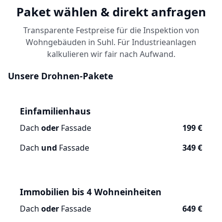
Paket wählen & direkt anfragen
Transparente Festpreise für die Inspektion von
Wohngebäuden in Suhl. Für Industrieanlagen
kalkulieren wir fair nach Aufwand.
Unsere Drohnen-Pakete
Einfamilienhaus
Dach
oder
Fassade
199 €
Dach
und
Fassade
349 €
Immobilien bis 4 Wohneinheiten
Dach
oder
Fassade
649 €