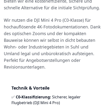
bieten wir eine kosteneffiziente, sichere und
schnelle Alternative für die initiale Sichtprüfung.
Wir nutzen die DJI Mini 4 Pro (C0-Klasse) für
hochauflösende 4K-Fotodokumentationen. Dank
des optischen Zooms und der kompakten
Bauweise können wir selbst in dicht bebauten
Wohn- oder Industriegebieten in Suhl und
Umland legal und unbürokratisch aufsteigen.
Perfekt für Angebotserstellungen oder
Revisionsunterlagen.
Technik & Vorteile
✅
C0-Klassifizierung:
Sicherer, legaler
Flugbetrieb (DJI Mini 4 Pro)