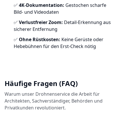
✅
4K-Dokumentation:
Gestochen scharfe
Bild- und Videodaten
✅
Verlustfreier Zoom:
Detail-Erkennung aus
sicherer Entfernung
✅
Ohne Rüstkosten:
Keine Gerüste oder
Hebebühnen für den Erst-Check nötig
Häufige Fragen (FAQ)
Warum unser Drohnenservice die Arbeit für
Architekten, Sachverständiger, Behörden und
Privatkunden revolutioniert.