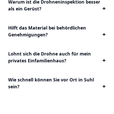
Warum ist die Drohneninspektion besser
als ein Gerüst?
Hilft das Material bei behördlichen
Genehmigungen?
Lohnt sich die Drohne auch für mein
privates Einfamilienhaus?
Wie schnell können Sie vor Ort in Suhl
sein?