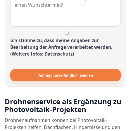
Ich stimme zu, dass meine Angaben zur
Bearbeitung der Anfrage verarbeitet werden.
(Weitere Infos: Datenschutz)
Anfrage unverbindlich senden
Drohnenservice als Ergänzung zu
Photovoltaik-Projekten
Drohnenaufnahmen können bei Photovoltaik-
Projekten helfen, Dachflächen, Hindernisse und den