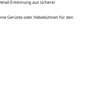
etail-Erkennung aus sicherer
ine Gerüste oder Hebebühnen für den