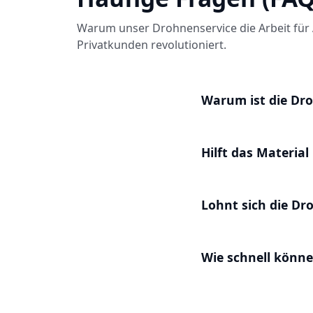
Warum unser Drohnenservice die Arbeit für 
Privatkunden revolutioniert.
Warum ist die Dro
Hilft das Materia
Lohnt sich die Dr
Wie schnell können