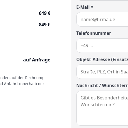
E-Mail *
649 €
849 €
Telefonnummer
Objekt-Adresse (Einsatz
auf Anfrage
kunden auf der Rechnung
nd Anfahrt innerhalb der
Nachricht / Wunschter