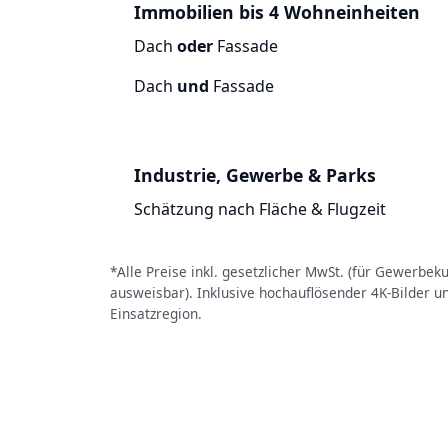
Immobilien bis 4 Wohneinheiten
Dach
oder
Fassade
Dach
und
Fassade
Industrie, Gewerbe & Parks
Schätzung nach Fläche & Flugzeit
*Alle Preise inkl. gesetzlicher MwSt. (für Gewerbe
ausweisbar). Inklusive hochauflösender 4K-Bilder u
Einsatzregion.