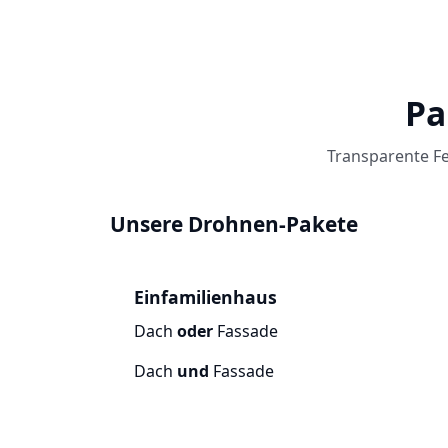
Pa
Transparente Fe
Unsere Drohnen-Pakete
Einfamilienhaus
Dach
oder
Fassade
Dach
und
Fassade