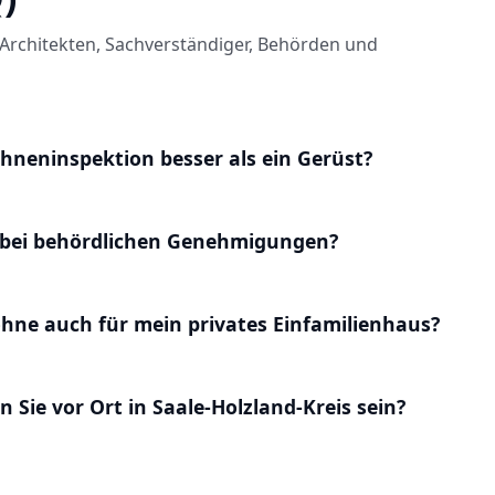
Architekten, Sachverständiger, Behörden und
hneninspektion besser als ein Gerüst?
l bei behördlichen Genehmigungen?
ohne auch für mein privates Einfamilienhaus?
 Sie vor Ort in Saale-Holzland-Kreis sein?