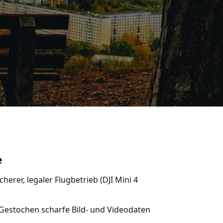
e
cherer, legaler Flugbetrieb (DJI Mini 4
Gestochen scharfe Bild- und Videodaten