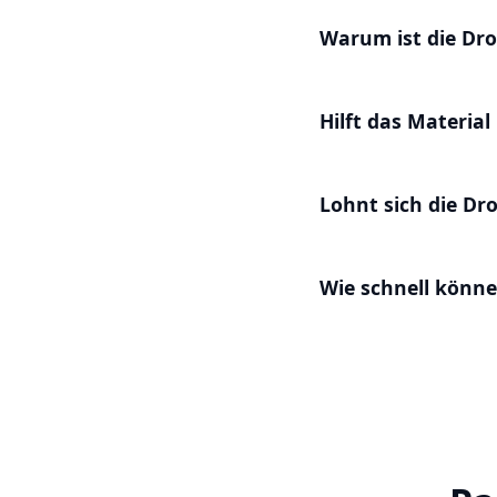
Warum ist die Dro
Hilft das Materia
Lohnt sich die Dr
Wie schnell könne