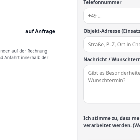
Telefonnummer
Objekt-Adresse (Einsatz
auf Anfrage
kunden auf der Rechnung
nd Anfahrt innerhalb der
Nachricht / Wunschter
Ich stimme zu, dass me
verarbeitet werden. (We