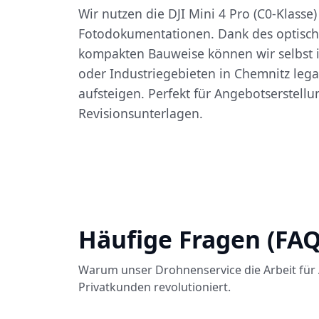
Wir nutzen die DJI Mini 4 Pro (C0-Klasse
Fotodokumentationen. Dank des optisc
kompakten Bauweise können wir selbst 
oder Industriegebieten in Chemnitz leg
aufsteigen. Perfekt für Angebotserstell
Revisionsunterlagen.
Häufige Fragen (FAQ
Warum unser Drohnenservice die Arbeit für 
Privatkunden revolutioniert.