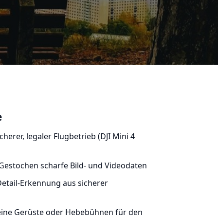
e
cherer, legaler Flugbetrieb (DJI Mini 4
Gestochen scharfe Bild- und Videodaten
etail-Erkennung aus sicherer
ine Gerüste oder Hebebühnen für den