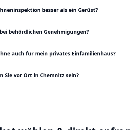
hneninspektion besser als ein Gerüst?
l bei behördlichen Genehmigungen?
ohne auch für mein privates Einfamilienhaus?
n Sie vor Ort in Chemnitz sein?