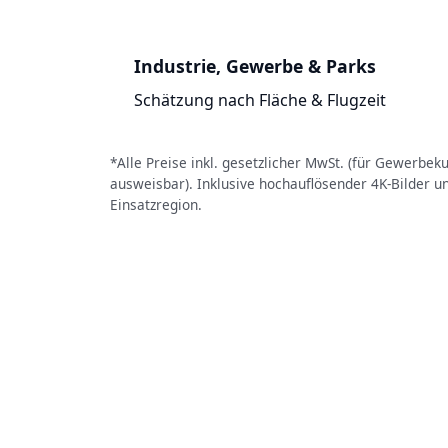
Industrie, Gewerbe & Parks
Schätzung nach Fläche & Flugzeit
*Alle Preise inkl. gesetzlicher MwSt. (für Gewerbe
ausweisbar). Inklusive hochauflösender 4K-Bilder u
Einsatzregion.