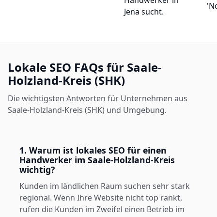
'N
Jena sucht.
Lokale SEO FAQs für Saale-
Holzland-Kreis (SHK)
Die wichtigsten Antworten für Unternehmen aus
Saale-Holzland-Kreis (SHK) und Umgebung.
1. Warum ist lokales SEO für einen
Handwerker im Saale-Holzland-Kreis
wichtig?
Kunden im ländlichen Raum suchen sehr stark
regional. Wenn Ihre Website nicht top rankt,
rufen die Kunden im Zweifel einen Betrieb im