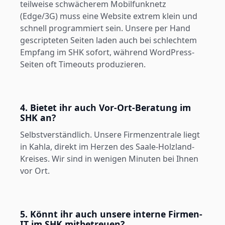
teilweise schwächerem Mobilfunknetz
(Edge/3G) muss eine Website extrem klein und
schnell programmiert sein. Unsere per Hand
gescripteten Seiten laden auch bei schlechtem
Empfang im SHK sofort, während WordPress-
Seiten oft Timeouts produzieren.
4. Bietet ihr auch Vor-Ort-Beratung im
SHK an?
Selbstverständlich. Unsere Firmenzentrale liegt
in Kahla, direkt im Herzen des Saale-Holzland-
Kreises. Wir sind in wenigen Minuten bei Ihnen
vor Ort.
5. Könnt ihr auch unsere interne Firmen-
IT im SHK mitbetreuen?