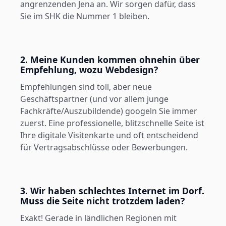
angrenzenden Jena an. Wir sorgen dafür, dass
Sie im SHK die Nummer 1 bleiben.
2. Meine Kunden kommen ohnehin über
Empfehlung, wozu Webdesign?
Empfehlungen sind toll, aber neue
Geschäftspartner (und vor allem junge
Fachkräfte/Auszubildende) googeln Sie immer
zuerst. Eine professionelle, blitzschnelle Seite ist
Ihre digitale Visitenkarte und oft entscheidend
für Vertragsabschlüsse oder Bewerbungen.
3. Wir haben schlechtes Internet im Dorf.
Muss die Seite nicht trotzdem laden?
Exakt! Gerade in ländlichen Regionen mit