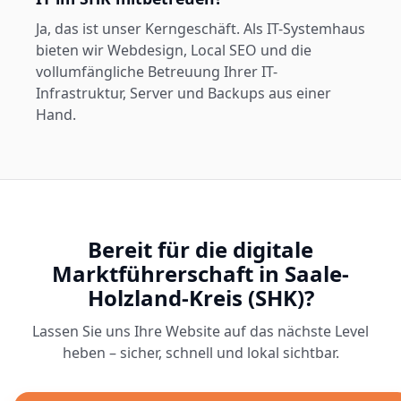
Ja, das ist unser Kerngeschäft. Als IT-Systemhaus
bieten wir Webdesign, Local SEO und die
vollumfängliche Betreuung Ihrer IT-
Infrastruktur, Server und Backups aus einer
Hand.
Bereit für die digitale
Marktführerschaft in Saale-
Holzland-Kreis (SHK)?
Lassen Sie uns Ihre Website auf das nächste Level
heben – sicher, schnell und lokal sichtbar.