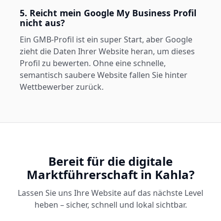
5. Reicht mein Google My Business Profil
nicht aus?
Ein GMB-Profil ist ein super Start, aber Google
zieht die Daten Ihrer Website heran, um dieses
Profil zu bewerten. Ohne eine schnelle,
semantisch saubere Website fallen Sie hinter
Wettbewerber zurück.
Bereit für die digitale
Marktführerschaft in Kahla?
Lassen Sie uns Ihre Website auf das nächste Level
heben – sicher, schnell und lokal sichtbar.