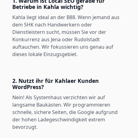
1. Warum ist Local SEO gerade für
Betriebe in Kahla wichtig?
Kahla liegt ideal an der B88. Wenn jemand aus
dem SHK nach Handwerkern oder
Dienstleistern sucht, müssen Sie vor der
Konkurrenz aus Jena oder Rudolstadt
auftauchen. Wir fokussieren uns genau auf
dieses lokale Einzugsgebiet.
2. Nutzt ihr für Kahlaer Kunden
WordPress?
Nein! Als Systemhaus verzichten wir auf
langsame Baukästen. Wir programmieren
schnelle, sichere Seiten, die Google aufgrund
der hohen Ladegeschwindigkeit extrem
bevorzugt.