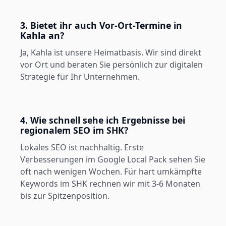
3. Bietet ihr auch Vor-Ort-Termine in
Kahla an?
Ja, Kahla ist unsere Heimatbasis. Wir sind direkt
vor Ort und beraten Sie persönlich zur digitalen
Strategie für Ihr Unternehmen.
4. Wie schnell sehe ich Ergebnisse bei
regionalem SEO im SHK?
Lokales SEO ist nachhaltig. Erste
Verbesserungen im Google Local Pack sehen Sie
oft nach wenigen Wochen. Für hart umkämpfte
Keywords im SHK rechnen wir mit 3-6 Monaten
bis zur Spitzenposition.