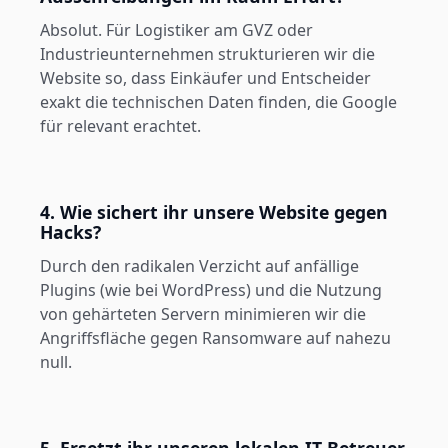
Absolut. Für Logistiker am GVZ oder
Industrieunternehmen strukturieren wir die
Website so, dass Einkäufer und Entscheider
exakt die technischen Daten finden, die Google
für relevant erachtet.
4. Wie sichert ihr unsere Website gegen
Hacks?
Durch den radikalen Verzicht auf anfällige
Plugins (wie bei WordPress) und die Nutzung
von gehärteten Servern minimieren wir die
Angriffsfläche gegen Ransomware auf nahezu
null.