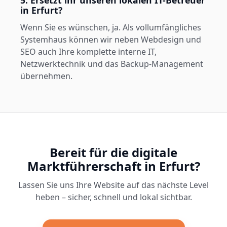
5. Ersetzt ihr unseren lokalen IT-Betreuer
in Erfurt?
Wenn Sie es wünschen, ja. Als vollumfängliches
Systemhaus können wir neben Webdesign und
SEO auch Ihre komplette interne IT,
Netzwerktechnik und das Backup-Management
übernehmen.
Bereit für die digitale
Marktführerschaft in Erfurt?
Lassen Sie uns Ihre Website auf das nächste Level
heben – sicher, schnell und lokal sichtbar.