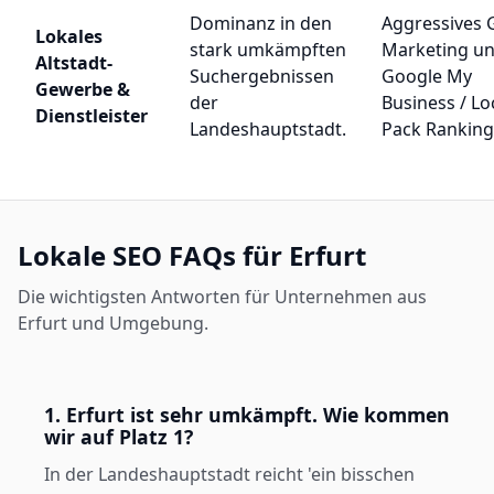
Dominanz in den
Aggressives 
Lokales
stark umkämpften
Marketing u
Altstadt-
Suchergebnissen
Google My
Gewerbe &
der
Business / Lo
Dienstleister
Landeshauptstadt.
Pack Ranking
Lokale SEO FAQs für Erfurt
Die wichtigsten Antworten für Unternehmen aus
Erfurt und Umgebung.
1. Erfurt ist sehr umkämpft. Wie kommen
wir auf Platz 1?
In der Landeshauptstadt reicht 'ein bisschen