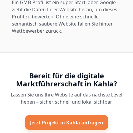
Ein GMB-Profil ist ein super Start, aber Google
zieht die Daten Ihrer Website heran, um dieses
Profil zu bewerten. Ohne eine schnelle,
semantisch saubere Website fallen Sie hinter
Wettbewerber zurück.
Bereit für die digitale
Marktführerschaft in Kahla?
Lassen Sie uns Ihre Website auf das nächste Level
heben – sicher, schnell und lokal sichtbar.
Jetzt Projekt in Kahla anfragen