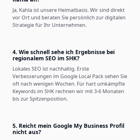
Ja, Kahla ist unsere Heimatbasis. Wir sind direkt
vor Ort und beraten Sie persönlich zur digitalen
Strategie für Ihr Unternehmen.
4. Wie schnell sehe ich Ergebnisse bei
regionalem SEO im SHK?
Lokales SEO ist nachhaltig. Erste
Verbesserungen im Google Local Pack sehen Sie
oft nach wenigen Wochen. Für hart umkämpfte
Keywords im SHK rechnen wir mit 3-6 Monaten
bis zur Spitzenposition.
5. Reicht mein Google My Business Profil
nicht aus?