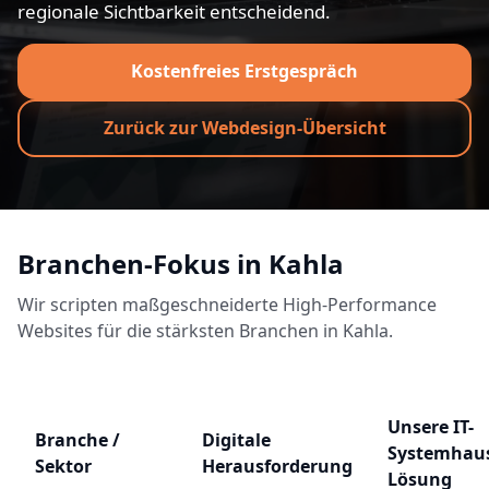
regionale Sichtbarkeit entscheidend.
Kostenfreies Erstgespräch
Zurück zur Webdesign-Übersicht
Branchen-Fokus in Kahla
Wir scripten maßgeschneiderte High-Performance
Websites für die stärksten Branchen in Kahla.
Unsere IT-
Branche /
Digitale
Systemhau
Sektor
Herausforderung
Lösung