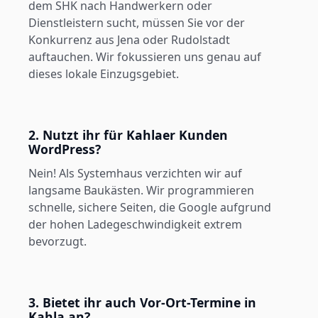
dem SHK nach Handwerkern oder
Dienstleistern sucht, müssen Sie vor der
Konkurrenz aus Jena oder Rudolstadt
auftauchen. Wir fokussieren uns genau auf
dieses lokale Einzugsgebiet.
2. Nutzt ihr für Kahlaer Kunden
WordPress?
Nein! Als Systemhaus verzichten wir auf
langsame Baukästen. Wir programmieren
schnelle, sichere Seiten, die Google aufgrund
der hohen Ladegeschwindigkeit extrem
bevorzugt.
3. Bietet ihr auch Vor-Ort-Termine in
Kahla an?