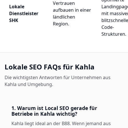
Vertrauen
Lokale
Landingpag
aufbauen in einer
Dienstleister
mit massive
ländlichen
SHK
blitzschnell
Region.
Code-
Strukturen.
Lokale SEO FAQs für Kahla
Die wichtigsten Antworten für Unternehmen aus
Kahla und Umgebung.
1. Warum ist Local SEO gerade für
Betriebe in Kahla wichtig?
Kahla liegt ideal an der B88. Wenn jemand aus