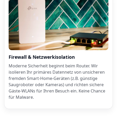
Firewall & Netzwerkisolation
Moderne Sicherheit beginnt beim Router. Wir
isolieren Ihr primäres Datennetz von unsicheren
fremden Smart-Home-Geräten (z.B. günstige
Saugroboter oder Kameras) und richten sichere
Gäste-WLANs für Ihren Besuch ein. Keine Chance
für Malware.