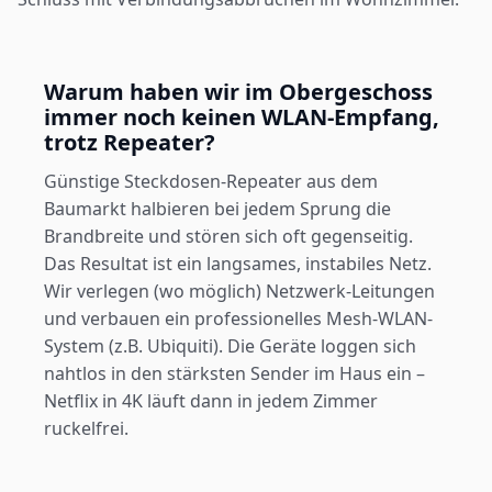
Warum haben wir im Obergeschoss
immer noch keinen WLAN-Empfang,
trotz Repeater?
Günstige Steckdosen-Repeater aus dem
Baumarkt halbieren bei jedem Sprung die
Brandbreite und stören sich oft gegenseitig.
Das Resultat ist ein langsames, instabiles Netz.
Wir verlegen (wo möglich) Netzwerk-Leitungen
und verbauen ein professionelles Mesh-WLAN-
System (z.B. Ubiquiti). Die Geräte loggen sich
nahtlos in den stärksten Sender im Haus ein –
Netflix in 4K läuft dann in jedem Zimmer
ruckelfrei.