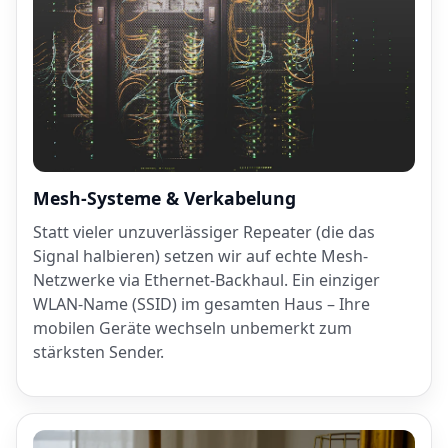
Mesh-Systeme & Verkabelung
Statt vieler unzuverlässiger Repeater (die das
Signal halbieren) setzen wir auf echte Mesh-
Netzwerke via Ethernet-Backhaul. Ein einziger
WLAN-Name (SSID) im gesamten Haus – Ihre
mobilen Geräte wechseln unbemerkt zum
stärksten Sender.