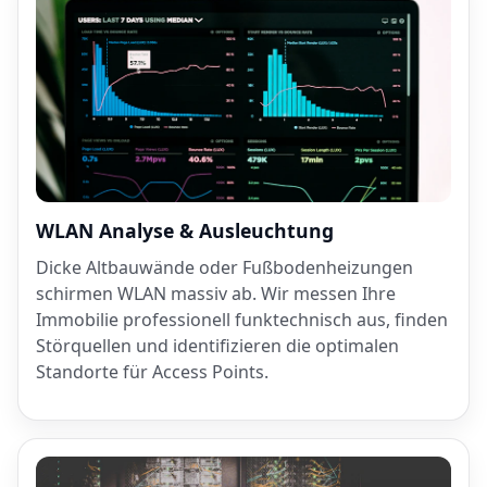
WLAN Analyse & Ausleuchtung
Dicke Altbauwände oder Fußbodenheizungen
schirmen WLAN massiv ab. Wir messen Ihre
Immobilie professionell funktechnisch aus, finden
Störquellen und identifizieren die optimalen
Standorte für Access Points.