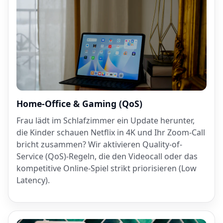
Home-Office & Gaming (QoS)
Frau lädt im Schlafzimmer ein Update herunter,
die Kinder schauen Netflix in 4K und Ihr Zoom-Call
bricht zusammen? Wir aktivieren Quality-of-
Service (QoS)-Regeln, die den Videocall oder das
kompetitive Online-Spiel strikt priorisieren (Low
Latency).