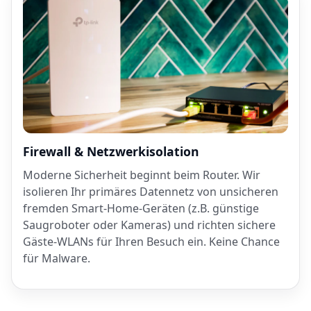
Firewall & Netzwerkisolation
Moderne Sicherheit beginnt beim Router. Wir
isolieren Ihr primäres Datennetz von unsicheren
fremden Smart-Home-Geräten (z.B. günstige
Saugroboter oder Kameras) und richten sichere
Gäste-WLANs für Ihren Besuch ein. Keine Chance
für Malware.