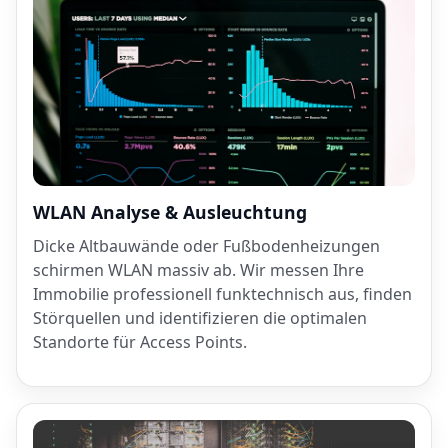
WLAN Analyse & Ausleuchtung
Dicke Altbauwände oder Fußbodenheizungen
schirmen WLAN massiv ab. Wir messen Ihre
Immobilie professionell funktechnisch aus, finden
Störquellen und identifizieren die optimalen
Standorte für Access Points.