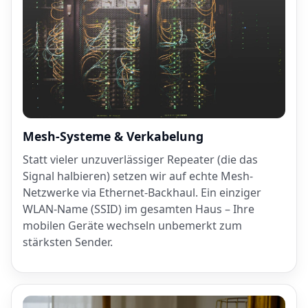
Mesh-Systeme & Verkabelung
Statt vieler unzuverlässiger Repeater (die das
Signal halbieren) setzen wir auf echte Mesh-
Netzwerke via Ethernet-Backhaul. Ein einziger
WLAN-Name (SSID) im gesamten Haus – Ihre
mobilen Geräte wechseln unbemerkt zum
stärksten Sender.