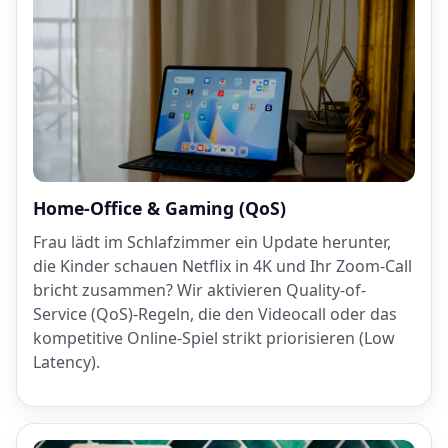
Home-Office & Gaming (QoS)
Frau lädt im Schlafzimmer ein Update herunter,
die Kinder schauen Netflix in 4K und Ihr Zoom-Call
bricht zusammen? Wir aktivieren Quality-of-
Service (QoS)-Regeln, die den Videocall oder das
kompetitive Online-Spiel strikt priorisieren (Low
Latency).