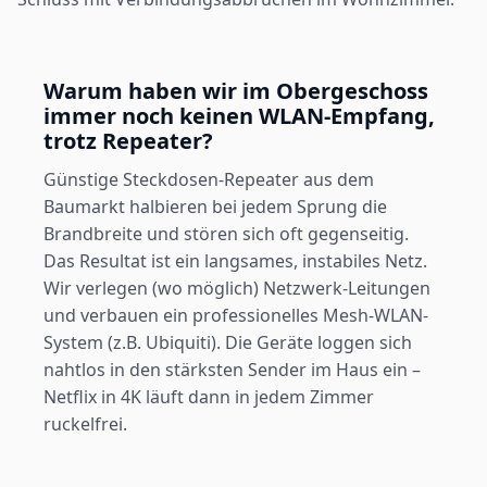
Warum haben wir im Obergeschoss
immer noch keinen WLAN-Empfang,
trotz Repeater?
Günstige Steckdosen-Repeater aus dem
Baumarkt halbieren bei jedem Sprung die
Brandbreite und stören sich oft gegenseitig.
Das Resultat ist ein langsames, instabiles Netz.
Wir verlegen (wo möglich) Netzwerk-Leitungen
und verbauen ein professionelles Mesh-WLAN-
System (z.B. Ubiquiti). Die Geräte loggen sich
nahtlos in den stärksten Sender im Haus ein –
Netflix in 4K läuft dann in jedem Zimmer
ruckelfrei.