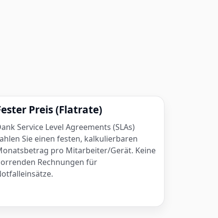
Fester Preis (Flatrate)
ank Service Level Agreements (SLAs)
ahlen Sie einen festen, kalkulierbaren
onatsbetrag pro Mitarbeiter/Gerät. Keine
orrenden Rechnungen für
otfalleinsätze.