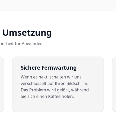
& Umsetzung
herheit für Anwender.
Sichere Fernwartung
Wenn es hakt, schalten wir uns
verschlüsselt auf Ihren Bildschirm.
Das Problem wird gelöst, während
Sie sich einen Kaffee holen.