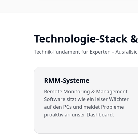
Technologie-Stack 
Technik-Fundament für Experten – Ausfallsic
RMM-Systeme
Remote Monitoring & Management
Software sitzt wie ein leiser Wächter
auf den PCs und meldet Probleme
proaktiv an unser Dashboard.