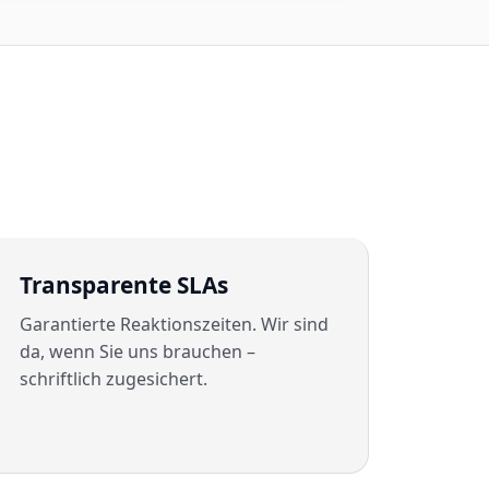
Transparente SLAs
Garantierte Reaktionszeiten. Wir sind
da, wenn Sie uns brauchen –
schriftlich zugesichert.