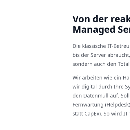
Von der rea
Managed Se
Die klassische IT-Betre
bis der Server abraucht
sondern auch den Totala
Wir arbeiten wie ein 
wir digital durch Ihre 
den Datenmüll auf. Sol
Fernwartung (Helpdesk) 
statt CapEx). So wird IT