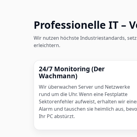
Professionelle IT – 
Wir nutzen höchste Industriestandards, setze
erleichtern.
24/7 Monitoring (Der
Wachmann)
Wir überwachen Server und Netzwerke
rund um die Uhr. Wenn eine Festplatte
Sektorenfehler aufweist, erhalten wir ein
Alarm und tauschen sie heimlich aus, bev
Ihr PC abstürzt.