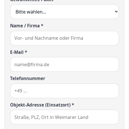
Name / Firma *
E-Mail *
Telefonnummer
Objekt-Adresse (Einsatzort) *