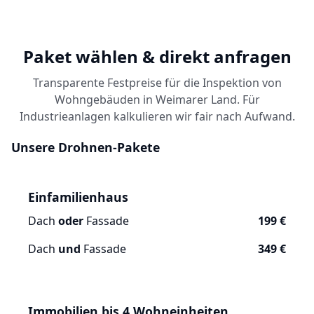
Paket wählen & direkt anfragen
Transparente Festpreise für die Inspektion von
Wohngebäuden in Weimarer Land. Für
Industrieanlagen kalkulieren wir fair nach Aufwand.
Unsere Drohnen-Pakete
Einfamilienhaus
Dach
oder
Fassade
199 €
Dach
und
Fassade
349 €
Immobilien bis 4 Wohneinheiten