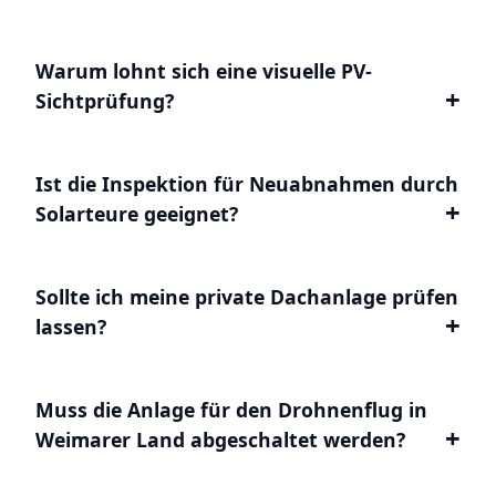
Warum lohnt sich eine visuelle PV-
Sichtprüfung?
Ist die Inspektion für Neuabnahmen durch
Solarteure geeignet?
Sollte ich meine private Dachanlage prüfen
lassen?
Muss die Anlage für den Drohnenflug in
Weimarer Land abgeschaltet werden?