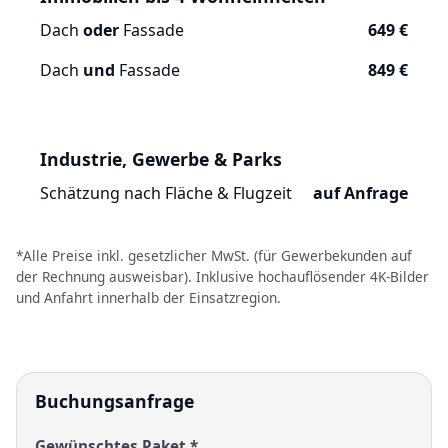
Dach
oder
Fassade
649 €
Dach
und
Fassade
849 €
Industrie, Gewerbe & Parks
Schätzung nach Fläche & Flugzeit
auf Anfrage
*Alle Preise inkl. gesetzlicher MwSt. (für Gewerbekunden auf
der Rechnung ausweisbar). Inklusive hochauflösender 4K-Bilder
und Anfahrt innerhalb der Einsatzregion.
Buchungsanfrage
Gewünschtes Paket *