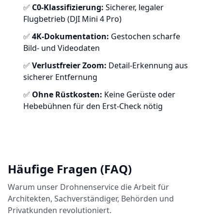
✅
C0-Klassifizierung:
Sicherer, legaler
Flugbetrieb (DJI Mini 4 Pro)
✅
4K-Dokumentation:
Gestochen scharfe
Bild- und Videodaten
✅
Verlustfreier Zoom:
Detail-Erkennung aus
sicherer Entfernung
✅
Ohne Rüstkosten:
Keine Gerüste oder
Hebebühnen für den Erst-Check nötig
Häufige Fragen (FAQ)
Warum unser Drohnenservice die Arbeit für
Architekten, Sachverständiger, Behörden und
Privatkunden revolutioniert.