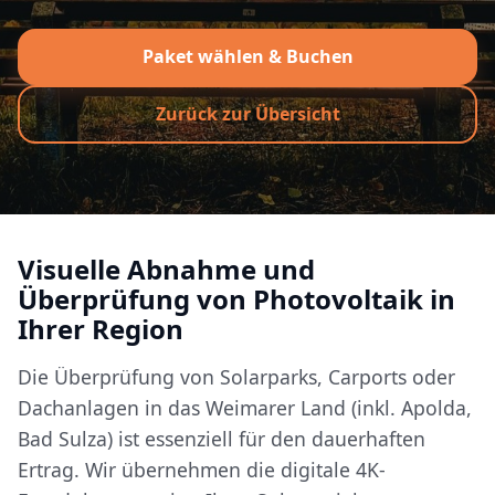
Paket wählen & Buchen
Zurück zur Übersicht
Visuelle Abnahme und
Überprüfung von Photovoltaik in
Ihrer Region
Die Überprüfung von Solarparks, Carports oder
Dachanlagen in das Weimarer Land (inkl. Apolda,
Bad Sulza) ist essenziell für den dauerhaften
Ertrag. Wir übernehmen die digitale 4K-