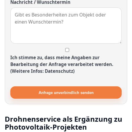
Nachricht / Wunschtermin
Ich stimme zu, dass meine Angaben zur
Bearbeitung der Anfrage verarbeitet werden.
(Weitere Infos: Datenschutz)
Anfrage unverbindlich senden
Drohnenservice als Ergänzung zu
Photovoltaik-Projekten