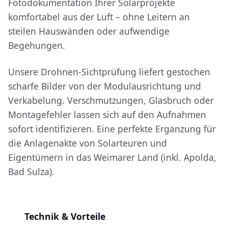
Fotodokumentation Ihrer Solarprojekte
komfortabel aus der Luft – ohne Leitern an
steilen Hauswänden oder aufwendige
Begehungen.
Unsere Drohnen-Sichtprüfung liefert gestochen
scharfe Bilder von der Modulausrichtung und
Verkabelung. Verschmutzungen, Glasbruch oder
Montagefehler lassen sich auf den Aufnahmen
sofort identifizieren. Eine perfekte Ergänzung für
die Anlagenakte von Solarteuren und
Eigentümern in das Weimarer Land (inkl. Apolda,
Bad Sulza).
Technik & Vorteile