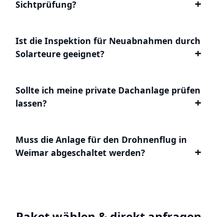
Sichtprüfung?
Ist die Inspektion für Neuabnahmen durch
Solarteure geeignet?
Sollte ich meine private Dachanlage prüfen
lassen?
Muss die Anlage für den Drohnenflug in
Weimar abgeschaltet werden?
Paket wählen & direkt anfragen