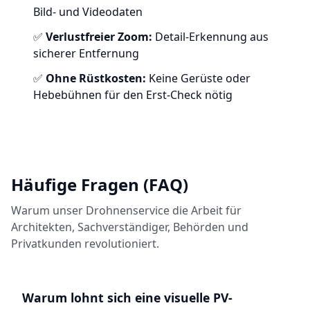
Bild- und Videodaten
✅
Verlustfreier Zoom:
Detail-Erkennung aus
sicherer Entfernung
✅
Ohne Rüstkosten:
Keine Gerüste oder
Hebebühnen für den Erst-Check nötig
Häufige Fragen (FAQ)
Warum unser Drohnenservice die Arbeit für
Architekten, Sachverständiger, Behörden und
Privatkunden revolutioniert.
Warum lohnt sich eine visuelle PV-