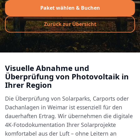
Paket wählen & Buchen
Zurück zur Übersicht
Visuelle Abnahme und
Überprüfung von Photovoltaik in
Ihrer Region
Die Überprüfung von Solarparks, Carports oder
Dachanlagen in Weimar ist essenziell für den
dauerhaften Ertrag. Wir übernehmen die digitale
4K-Fotodokumentation Ihrer Solarprojekte
komfortabel aus der Luft – ohne Leitern an