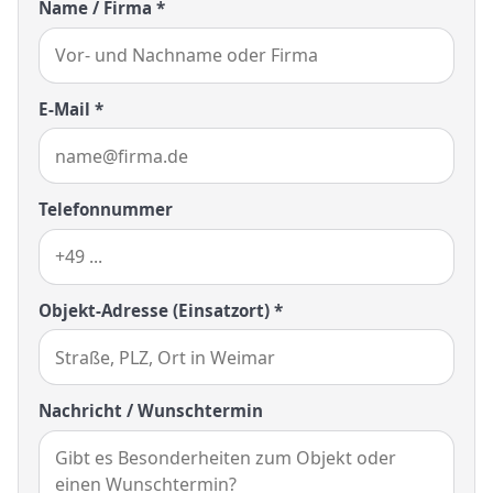
Name / Firma *
E-Mail *
Telefonnummer
Objekt-Adresse (Einsatzort) *
Nachricht / Wunschtermin