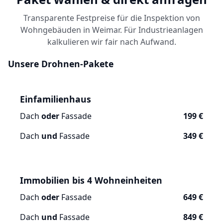
Transparente Festpreise für die Inspektion von
Wohngebäuden in Weimar. Für Industrieanlagen
kalkulieren wir fair nach Aufwand.
Unsere Drohnen-Pakete
Einfamilienhaus
Dach
oder
Fassade
199 €
Dach
und
Fassade
349 €
Immobilien bis 4 Wohneinheiten
Dach
oder
Fassade
649 €
Dach
und
Fassade
849 €