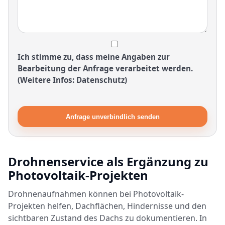
Ich stimme zu, dass meine Angaben zur
Bearbeitung der Anfrage verarbeitet werden.
(Weitere Infos: Datenschutz)
Anfrage unverbindlich senden
Drohnenservice als Ergänzung zu
Photovoltaik-Projekten
Drohnenaufnahmen können bei Photovoltaik-
Projekten helfen, Dachflächen, Hindernisse und den
sichtbaren Zustand des Dachs zu dokumentieren. In