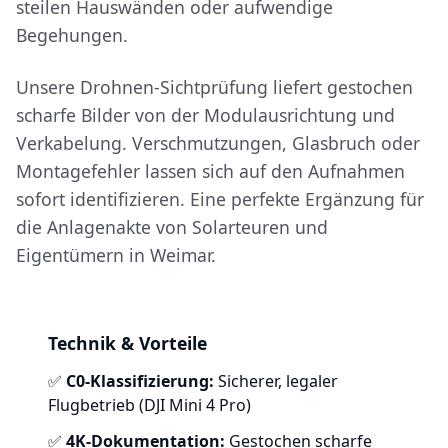
steilen Hauswänden oder aufwendige
Begehungen.
Unsere Drohnen-Sichtprüfung liefert gestochen
scharfe Bilder von der Modulausrichtung und
Verkabelung. Verschmutzungen, Glasbruch oder
Montagefehler lassen sich auf den Aufnahmen
sofort identifizieren. Eine perfekte Ergänzung für
die Anlagenakte von Solarteuren und
Eigentümern in Weimar.
Technik & Vorteile
✅
C0-Klassifizierung:
Sicherer, legaler
Flugbetrieb (DJI Mini 4 Pro)
✅
4K-Dokumentation:
Gestochen scharfe