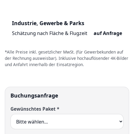
Industrie, Gewerbe & Parks
Schätzung nach Fläche & Flugzeit
auf Anfrage
*Alle Preise inkl. gesetzlicher MwSt. (für Gewerbekunden auf
der Rechnung ausweisbar). Inklusive hochauflösender 4K-Bilder
und Anfahrt innerhalb der Einsatzregion.
Buchungsanfrage
Gewünschtes Paket *