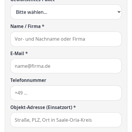
Name / Firma *
E-Mail *
Telefonnummer
Objekt-Adresse (Einsatzort) *