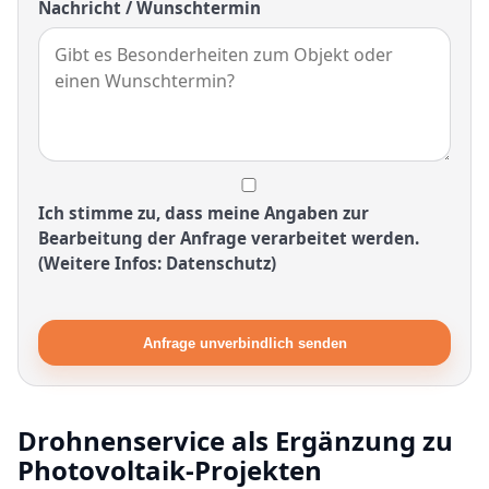
Nachricht / Wunschtermin
Ich stimme zu, dass meine Angaben zur
Bearbeitung der Anfrage verarbeitet werden.
(Weitere Infos: Datenschutz)
Anfrage unverbindlich senden
Drohnenservice als Ergänzung zu
Photovoltaik-Projekten