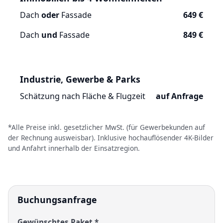
Dach
oder
Fassade
649 €
Dach
und
Fassade
849 €
Industrie, Gewerbe & Parks
Schätzung nach Fläche & Flugzeit
auf Anfrage
*Alle Preise inkl. gesetzlicher MwSt. (für Gewerbekunden auf
der Rechnung ausweisbar). Inklusive hochauflösender 4K-Bilder
und Anfahrt innerhalb der Einsatzregion.
Buchungsanfrage
Gewünschtes Paket *