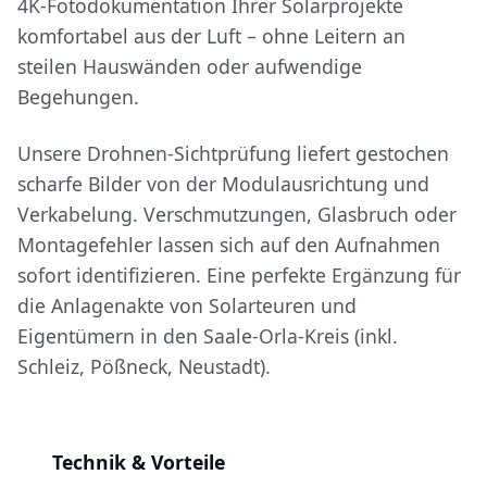
4K-Fotodokumentation Ihrer Solarprojekte
komfortabel aus der Luft – ohne Leitern an
steilen Hauswänden oder aufwendige
Begehungen.
Unsere Drohnen-Sichtprüfung liefert gestochen
scharfe Bilder von der Modulausrichtung und
Verkabelung. Verschmutzungen, Glasbruch oder
Montagefehler lassen sich auf den Aufnahmen
sofort identifizieren. Eine perfekte Ergänzung für
die Anlagenakte von Solarteuren und
Eigentümern in den Saale-Orla-Kreis (inkl.
Schleiz, Pößneck, Neustadt).
Technik & Vorteile