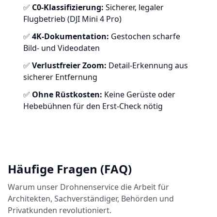
✅
C0-Klassifizierung:
Sicherer, legaler
Flugbetrieb (DJI Mini 4 Pro)
✅
4K-Dokumentation:
Gestochen scharfe
Bild- und Videodaten
✅
Verlustfreier Zoom:
Detail-Erkennung aus
sicherer Entfernung
✅
Ohne Rüstkosten:
Keine Gerüste oder
Hebebühnen für den Erst-Check nötig
Häufige Fragen (FAQ)
Warum unser Drohnenservice die Arbeit für
Architekten, Sachverständiger, Behörden und
Privatkunden revolutioniert.