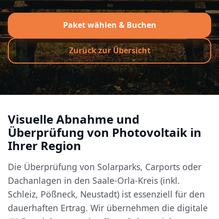
Paket wählen & Buchen
Zurück zur Übersicht
Visuelle Abnahme und
Überprüfung von Photovoltaik in
Ihrer Region
Die Überprüfung von Solarparks, Carports oder
Dachanlagen in den Saale-Orla-Kreis (inkl.
Schleiz, Pößneck, Neustadt) ist essenziell für den
dauerhaften Ertrag. Wir übernehmen die digitale