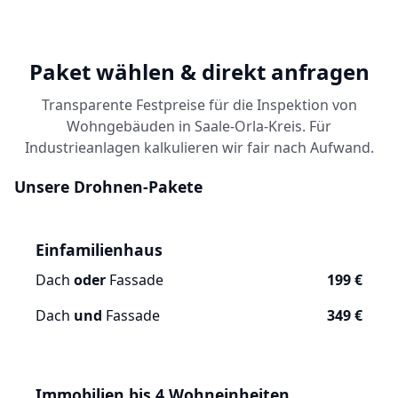
Paket wählen & direkt anfragen
Transparente Festpreise für die Inspektion von
Wohngebäuden in Saale-Orla-Kreis. Für
Industrieanlagen kalkulieren wir fair nach Aufwand.
Unsere Drohnen-Pakete
Einfamilienhaus
Dach
oder
Fassade
199 €
Dach
und
Fassade
349 €
Immobilien bis 4 Wohneinheiten