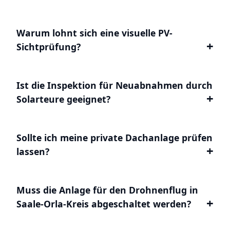
Warum lohnt sich eine visuelle PV-
Sichtprüfung?
Ist die Inspektion für Neuabnahmen durch
Solarteure geeignet?
Sollte ich meine private Dachanlage prüfen
lassen?
Muss die Anlage für den Drohnenflug in
Saale-Orla-Kreis abgeschaltet werden?