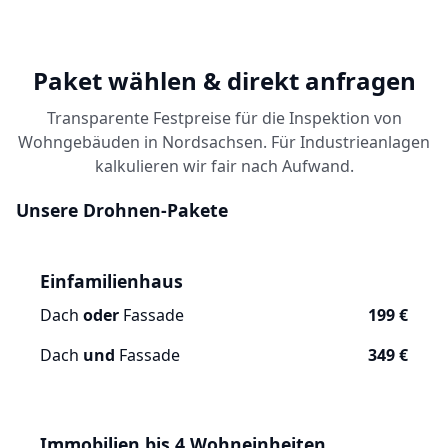
Paket wählen & direkt anfragen
Transparente Festpreise für die Inspektion von
Wohngebäuden in Nordsachsen. Für Industrieanlagen
kalkulieren wir fair nach Aufwand.
Unsere Drohnen-Pakete
Einfamilienhaus
Dach
oder
Fassade
199 €
Dach
und
Fassade
349 €
Immobilien bis 4 Wohneinheiten