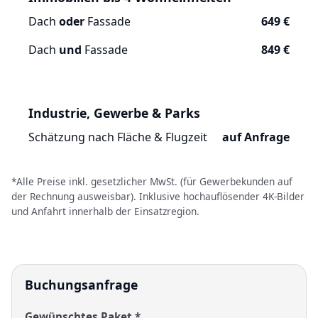
Dach
oder
Fassade
649 €
Dach
und
Fassade
849 €
Industrie, Gewerbe & Parks
Schätzung nach Fläche & Flugzeit
auf Anfrage
*Alle Preise inkl. gesetzlicher MwSt. (für Gewerbekunden auf
der Rechnung ausweisbar). Inklusive hochauflösender 4K-Bilder
und Anfahrt innerhalb der Einsatzregion.
Buchungsanfrage
Gewünschtes Paket *