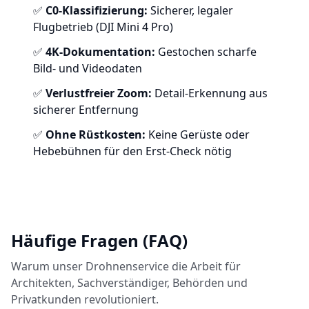
✅
C0-Klassifizierung:
Sicherer, legaler
Flugbetrieb (DJI Mini 4 Pro)
✅
4K-Dokumentation:
Gestochen scharfe
Bild- und Videodaten
✅
Verlustfreier Zoom:
Detail-Erkennung aus
sicherer Entfernung
✅
Ohne Rüstkosten:
Keine Gerüste oder
Hebebühnen für den Erst-Check nötig
Häufige Fragen (FAQ)
Warum unser Drohnenservice die Arbeit für
Architekten, Sachverständiger, Behörden und
Privatkunden revolutioniert.