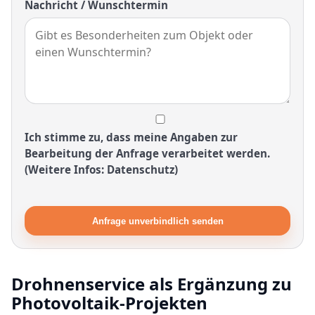
Nachricht / Wunschtermin
Ich stimme zu, dass meine Angaben zur
Bearbeitung der Anfrage verarbeitet werden.
(Weitere Infos: Datenschutz)
Anfrage unverbindlich senden
Drohnenservice als Ergänzung zu
Photovoltaik-Projekten