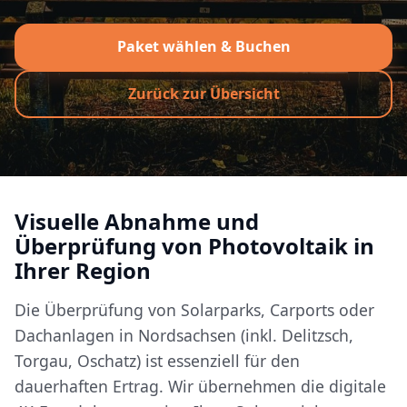
Paket wählen & Buchen
Zurück zur Übersicht
Visuelle Abnahme und
Überprüfung von Photovoltaik in
Ihrer Region
Die Überprüfung von Solarparks, Carports oder
Dachanlagen in Nordsachsen (inkl. Delitzsch,
Torgau, Oschatz) ist essenziell für den
dauerhaften Ertrag. Wir übernehmen die digitale