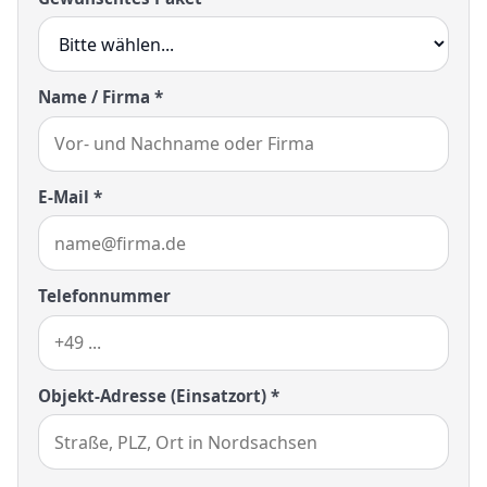
Name / Firma *
E-Mail *
Telefonnummer
Objekt-Adresse (Einsatzort) *