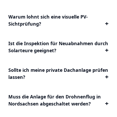
Warum lohnt sich eine visuelle PV-
Sichtprüfung?
Ist die Inspektion für Neuabnahmen durch
Solarteure geeignet?
Sollte ich meine private Dachanlage prüfen
lassen?
Muss die Anlage für den Drohnenflug in
Nordsachsen abgeschaltet werden?