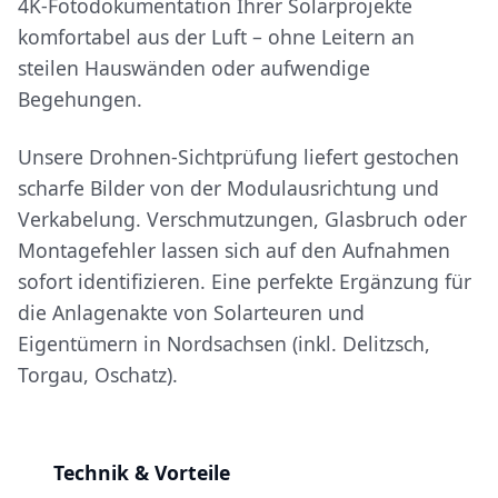
4K-Fotodokumentation Ihrer Solarprojekte
komfortabel aus der Luft – ohne Leitern an
steilen Hauswänden oder aufwendige
Begehungen.
Unsere Drohnen-Sichtprüfung liefert gestochen
scharfe Bilder von der Modulausrichtung und
Verkabelung. Verschmutzungen, Glasbruch oder
Montagefehler lassen sich auf den Aufnahmen
sofort identifizieren. Eine perfekte Ergänzung für
die Anlagenakte von Solarteuren und
Eigentümern in Nordsachsen (inkl. Delitzsch,
Torgau, Oschatz).
Technik & Vorteile