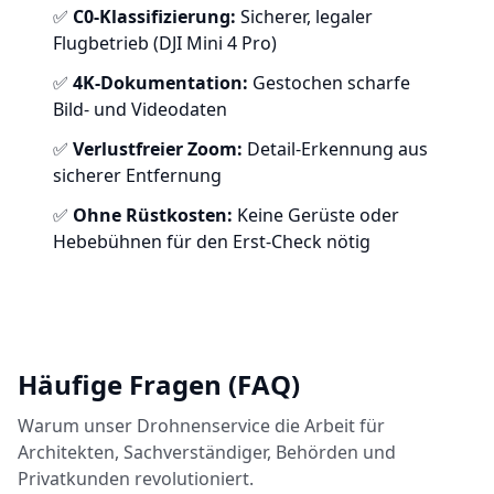
✅
C0-Klassifizierung:
Sicherer, legaler
Flugbetrieb (DJI Mini 4 Pro)
✅
4K-Dokumentation:
Gestochen scharfe
Bild- und Videodaten
✅
Verlustfreier Zoom:
Detail-Erkennung aus
sicherer Entfernung
✅
Ohne Rüstkosten:
Keine Gerüste oder
Hebebühnen für den Erst-Check nötig
Häufige Fragen (FAQ)
Warum unser Drohnenservice die Arbeit für
Architekten, Sachverständiger, Behörden und
Privatkunden revolutioniert.