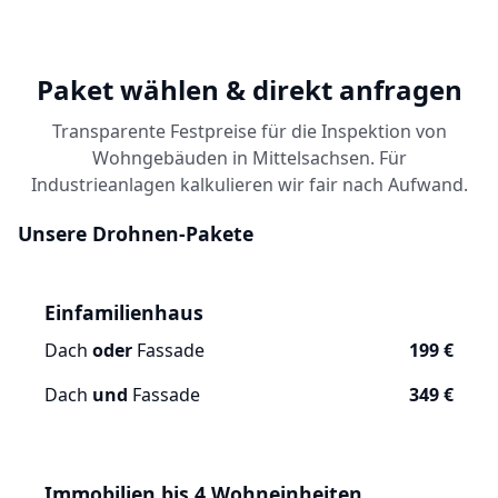
Paket wählen & direkt anfragen
Transparente Festpreise für die Inspektion von
Wohngebäuden in Mittelsachsen. Für
Industrieanlagen kalkulieren wir fair nach Aufwand.
Unsere Drohnen-Pakete
Einfamilienhaus
Dach
oder
Fassade
199 €
Dach
und
Fassade
349 €
Immobilien bis 4 Wohneinheiten