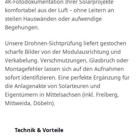
4K-Fotodokumentation Ihrer Solarprojekte
komfortabel aus der Luft – ohne Leitern an
steilen Hauswänden oder aufwendige
Begehungen.
Unsere Drohnen-Sichtprüfung liefert gestochen
scharfe Bilder von der Modulausrichtung und
Verkabelung. Verschmutzungen, Glasbruch oder
Montagefehler lassen sich auf den Aufnahmen
sofort identifizieren. Eine perfekte Ergänzung für
die Anlagenakte von Solarteuren und
Eigentümern in Mittelsachsen (inkl. Freiberg,
Mittweida, Döbeln).
Technik & Vorteile