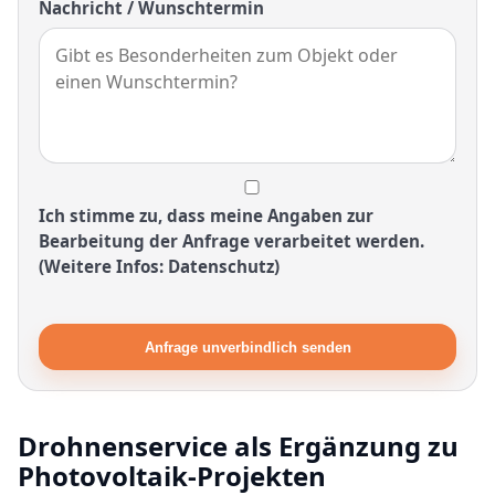
Nachricht / Wunschtermin
Ich stimme zu, dass meine Angaben zur
Bearbeitung der Anfrage verarbeitet werden.
(Weitere Infos: Datenschutz)
Anfrage unverbindlich senden
Drohnenservice als Ergänzung zu
Photovoltaik-Projekten