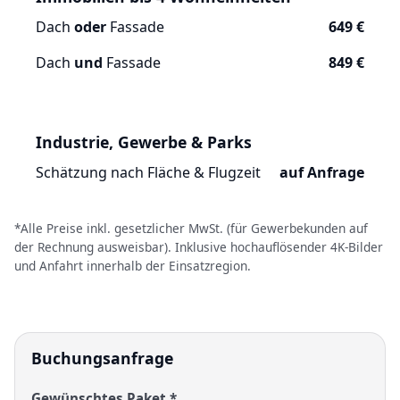
Dach
oder
Fassade
649 €
Dach
und
Fassade
849 €
Industrie, Gewerbe & Parks
Schätzung nach Fläche & Flugzeit
auf Anfrage
*Alle Preise inkl. gesetzlicher MwSt. (für Gewerbekunden auf
der Rechnung ausweisbar). Inklusive hochauflösender 4K-Bilder
und Anfahrt innerhalb der Einsatzregion.
Buchungsanfrage
Gewünschtes Paket *