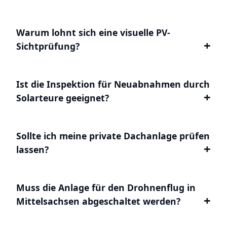
Warum lohnt sich eine visuelle PV-
Sichtprüfung?
Ist die Inspektion für Neuabnahmen durch
Solarteure geeignet?
Sollte ich meine private Dachanlage prüfen
lassen?
Muss die Anlage für den Drohnenflug in
Mittelsachsen abgeschaltet werden?