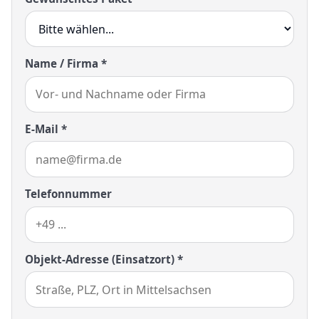
Name / Firma *
E-Mail *
Telefonnummer
Objekt-Adresse (Einsatzort) *