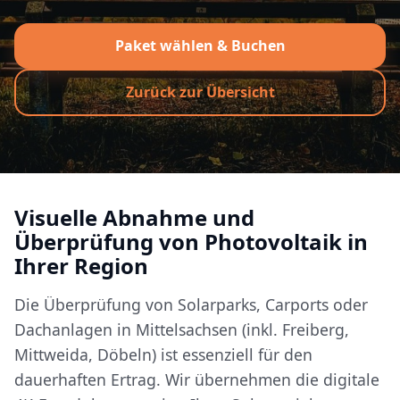
Paket wählen & Buchen
Zurück zur Übersicht
Visuelle Abnahme und
Überprüfung von Photovoltaik in
Ihrer Region
Die Überprüfung von Solarparks, Carports oder
Dachanlagen in Mittelsachsen (inkl. Freiberg,
Mittweida, Döbeln) ist essenziell für den
dauerhaften Ertrag. Wir übernehmen die digitale