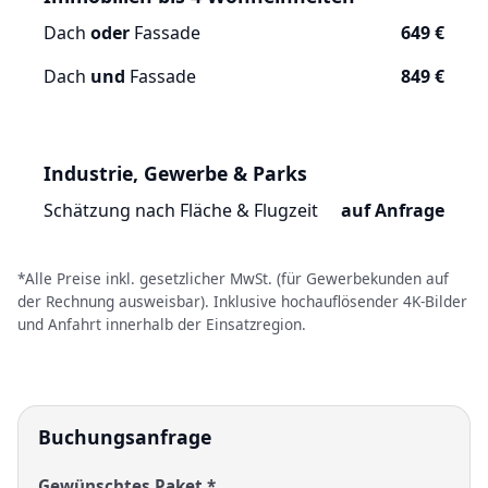
Dach
oder
Fassade
649 €
Dach
und
Fassade
849 €
Industrie, Gewerbe & Parks
Schätzung nach Fläche & Flugzeit
auf Anfrage
*Alle Preise inkl. gesetzlicher MwSt. (für Gewerbekunden auf
der Rechnung ausweisbar). Inklusive hochauflösender 4K-Bilder
und Anfahrt innerhalb der Einsatzregion.
Buchungsanfrage
Gewünschtes Paket *