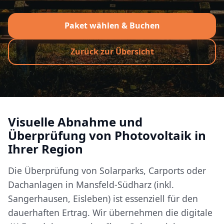
Paket wählen & Buchen
Zurück zur Übersicht
Visuelle Abnahme und
Überprüfung von Photovoltaik in
Ihrer Region
Die Überprüfung von Solarparks, Carports oder
Dachanlagen in Mansfeld-Südharz (inkl.
Sangerhausen, Eisleben) ist essenziell für den
dauerhaften Ertrag. Wir übernehmen die digitale