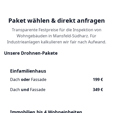
Paket wählen & direkt anfragen
Transparente Festpreise für die Inspektion von
Wohngebäuden in Mansfeld-Südharz. Für
Industrieanlagen kalkulieren wir fair nach Aufwand.
Unsere Drohnen-Pakete
Einfamilienhaus
Dach
oder
Fassade
199 €
Dach
und
Fassade
349 €
Immobilien bis 4 Wohneinheiten