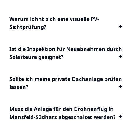
Warum lohnt sich eine visuelle PV-
Sichtprüfung?
Ist die Inspektion für Neuabnahmen durch
Solarteure geeignet?
Sollte ich meine private Dachanlage prüfen
lassen?
Muss die Anlage für den Drohnenflug in
Mansfeld-Südharz abgeschaltet werden?