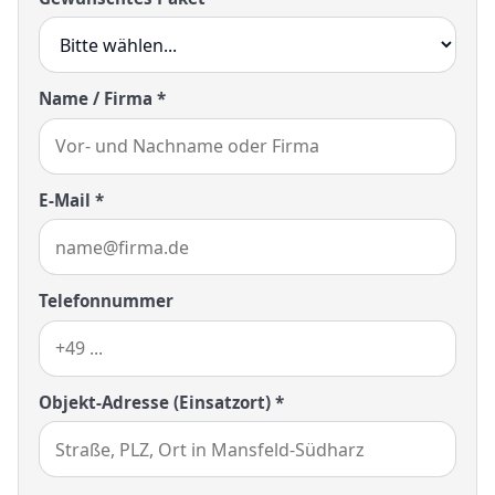
Name / Firma *
E-Mail *
Telefonnummer
Objekt-Adresse (Einsatzort) *