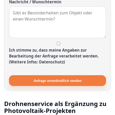
Nachricht / Wunschtermin
Ich stimme zu, dass meine Angaben zur
Bearbeitung der Anfrage verarbeitet werden.
(Weitere Infos: Datenschutz)
Anfrage unverbindlich senden
Drohnenservice als Ergänzung zu
Photovoltaik-Projekten