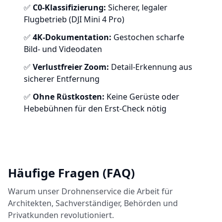
✅
C0-Klassifizierung:
Sicherer, legaler
Flugbetrieb (DJI Mini 4 Pro)
✅
4K-Dokumentation:
Gestochen scharfe
Bild- und Videodaten
✅
Verlustfreier Zoom:
Detail-Erkennung aus
sicherer Entfernung
✅
Ohne Rüstkosten:
Keine Gerüste oder
Hebebühnen für den Erst-Check nötig
Häufige Fragen (FAQ)
Warum unser Drohnenservice die Arbeit für
Architekten, Sachverständiger, Behörden und
Privatkunden revolutioniert.