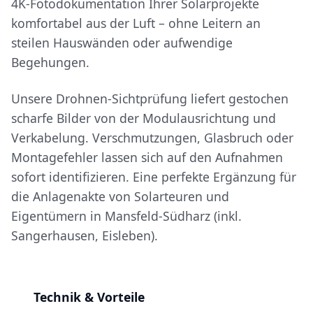
4K-Fotodokumentation Ihrer Solarprojekte
komfortabel aus der Luft – ohne Leitern an
steilen Hauswänden oder aufwendige
Begehungen.
Unsere Drohnen-Sichtprüfung liefert gestochen
scharfe Bilder von der Modulausrichtung und
Verkabelung. Verschmutzungen, Glasbruch oder
Montagefehler lassen sich auf den Aufnahmen
sofort identifizieren. Eine perfekte Ergänzung für
die Anlagenakte von Solarteuren und
Eigentümern in Mansfeld-Südharz (inkl.
Sangerhausen, Eisleben).
Technik & Vorteile