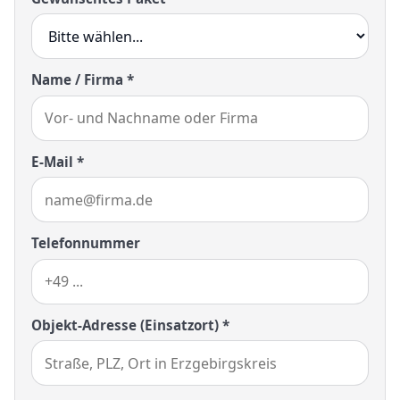
Name / Firma *
E-Mail *
Telefonnummer
Objekt-Adresse (Einsatzort) *