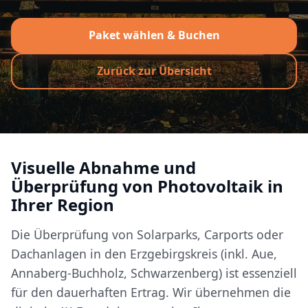
Paket wählen & Buchen
Zurück zur Übersicht
Visuelle Abnahme und
Überprüfung von Photovoltaik in
Ihrer Region
Die Überprüfung von Solarparks, Carports oder
Dachanlagen in den Erzgebirgskreis (inkl. Aue,
Annaberg-Buchholz, Schwarzenberg) ist essenziell
für den dauerhaften Ertrag. Wir übernehmen die