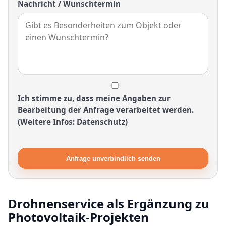
Nachricht / Wunschtermin
Ich stimme zu, dass meine Angaben zur
Bearbeitung der Anfrage verarbeitet werden.
(Weitere Infos: Datenschutz)
Anfrage unverbindlich senden
Drohnenservice als Ergänzung zu
Photovoltaik-Projekten