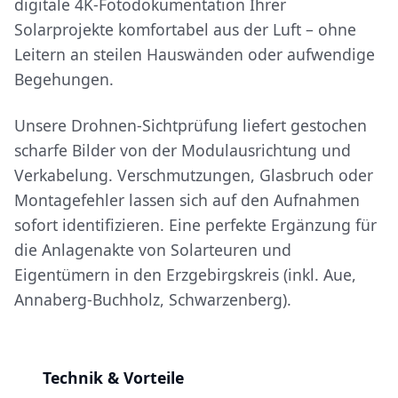
digitale 4K-Fotodokumentation Ihrer
Solarprojekte komfortabel aus der Luft – ohne
Leitern an steilen Hauswänden oder aufwendige
Begehungen.
Unsere Drohnen-Sichtprüfung liefert gestochen
scharfe Bilder von der Modulausrichtung und
Verkabelung. Verschmutzungen, Glasbruch oder
Montagefehler lassen sich auf den Aufnahmen
sofort identifizieren. Eine perfekte Ergänzung für
die Anlagenakte von Solarteuren und
Eigentümern in den Erzgebirgskreis (inkl. Aue,
Annaberg-Buchholz, Schwarzenberg).
Technik & Vorteile