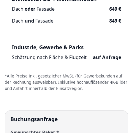
Dach
oder
Fassade
649 €
Dach
und
Fassade
849 €
Industrie, Gewerbe & Parks
Schätzung nach Fläche & Flugzeit
auf Anfrage
*Alle Preise inkl. gesetzlicher MwSt. (für Gewerbekunden auf
der Rechnung ausweisbar). Inklusive hochauflösender 4K-Bilder
und Anfahrt innerhalb der Einsatzregion.
Buchungsanfrage
Gewünschtes Paket *