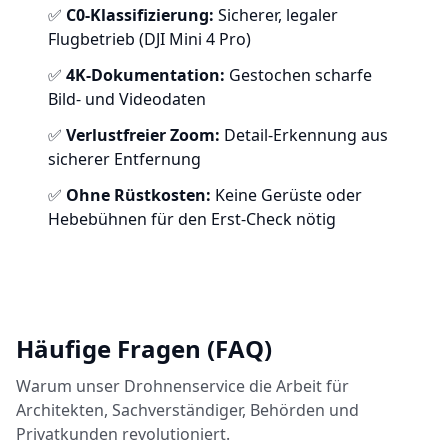
✅
C0-Klassifizierung:
Sicherer, legaler
Flugbetrieb (DJI Mini 4 Pro)
✅
4K-Dokumentation:
Gestochen scharfe
Bild- und Videodaten
✅
Verlustfreier Zoom:
Detail-Erkennung aus
sicherer Entfernung
✅
Ohne Rüstkosten:
Keine Gerüste oder
Hebebühnen für den Erst-Check nötig
Häufige Fragen (FAQ)
Warum unser Drohnenservice die Arbeit für
Architekten, Sachverständiger, Behörden und
Privatkunden revolutioniert.