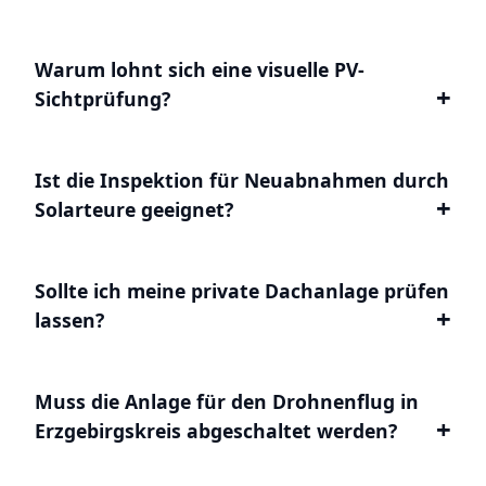
Warum lohnt sich eine visuelle PV-
Sichtprüfung?
Ist die Inspektion für Neuabnahmen durch
Solarteure geeignet?
Sollte ich meine private Dachanlage prüfen
lassen?
Muss die Anlage für den Drohnenflug in
Erzgebirgskreis abgeschaltet werden?