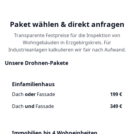
Paket wählen & direkt anfragen
Transparente Festpreise für die Inspektion von
Wohngebäuden in Erzgebirgskreis. Für
Industrieanlagen kalkulieren wir fair nach Aufwand.
Unsere Drohnen-Pakete
Einfamilienhaus
Dach
oder
Fassade
199 €
Dach
und
Fassade
349 €
Immobilien bis 4 Wohneinheiten