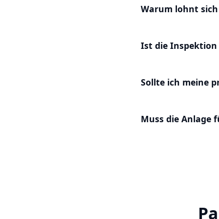
Warum lohnt sich 
Ist die Inspektio
Sollte ich meine 
Muss die Anlage f
Pa