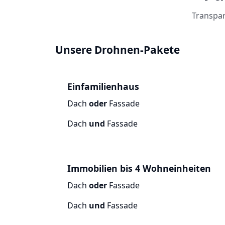
Transpar
Unsere Drohnen-Pakete
Einfamilienhaus
Dach
oder
Fassade
Dach
und
Fassade
Immobilien bis 4 Wohneinheiten
Dach
oder
Fassade
Dach
und
Fassade