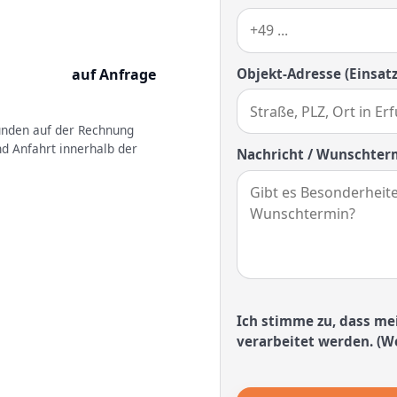
Objekt-Adresse (Einsatz
auf Anfrage
kunden auf der Rechnung
nd Anfahrt innerhalb der
Nachricht / Wunschter
Ich stimme zu, dass me
verarbeitet werden. (We