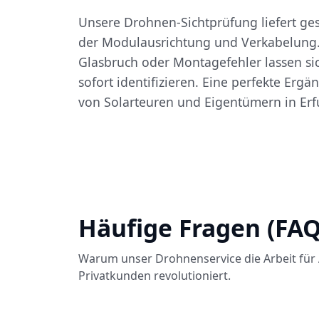
Unsere Drohnen-Sichtprüfung liefert ges
der Modulausrichtung und Verkabelung
Glasbruch oder Montagefehler lassen s
sofort identifizieren. Eine perfekte Erg
von Solarteuren und Eigentümern in Erfu
Häufige Fragen (FAQ
Warum unser Drohnenservice die Arbeit für 
Privatkunden revolutioniert.