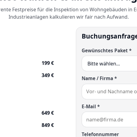
ente Festpreise für die Inspektion von Wohngebäuden in Er
Industrieanlagen kalkulieren wir fair nach Aufwand.
Buchungsanfrag
Gewünschtes Paket *
199 €
349 €
Name / Firma *
E-Mail *
649 €
849 €
Telefonnummer