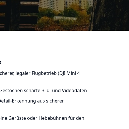
e
cherer, legaler Flugbetrieb (DJI Mini 4
Gestochen scharfe Bild- und Videodaten
etail-Erkennung aus sicherer
ine Gerüste oder Hebebühnen für den