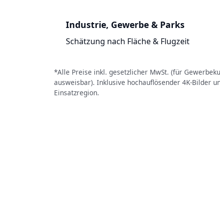
Industrie, Gewerbe & Parks
Schätzung nach Fläche & Flugzeit
*Alle Preise inkl. gesetzlicher MwSt. (für Gewerbe
ausweisbar). Inklusive hochauflösender 4K-Bilder u
Einsatzregion.