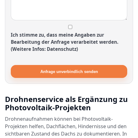
Ich stimme zu, dass meine Angaben zur
Bearbeitung der Anfrage verarbeitet werden.
(Weitere Infos: Datenschutz)
Anfrage unverbindlich senden
Drohnenservice als Ergänzung zu
Photovoltaik-Projekten
Drohnenaufnahmen können bei Photovoltaik-
Projekten helfen, Dachflächen, Hindernisse und den
sichtbaren Zustand des Dachs zu dokumentieren. In