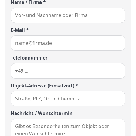
Name / Firma *
E-Mail *
Telefonnummer
Objekt-Adresse (Einsatzort) *
Nachricht / Wunschtermin