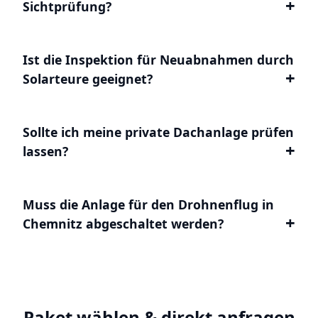
Sichtprüfung?
Ist die Inspektion für Neuabnahmen durch
Solarteure geeignet?
Sollte ich meine private Dachanlage prüfen
lassen?
Muss die Anlage für den Drohnenflug in
Chemnitz abgeschaltet werden?
Paket wählen & direkt anfragen