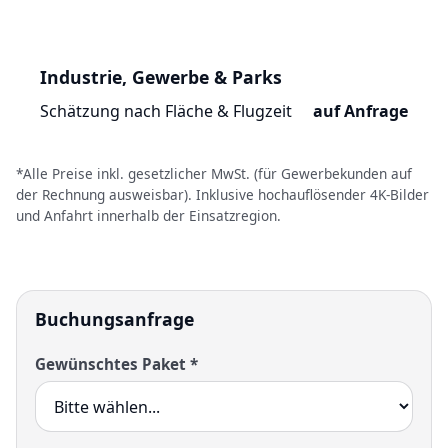
Industrie, Gewerbe & Parks
Schätzung nach Fläche & Flugzeit
auf Anfrage
*Alle Preise inkl. gesetzlicher MwSt. (für Gewerbekunden auf
der Rechnung ausweisbar). Inklusive hochauflösender 4K-Bilder
und Anfahrt innerhalb der Einsatzregion.
Buchungsanfrage
Gewünschtes Paket *