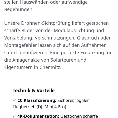
steilen Hauswänden oder aufwendige
Begehungen.
Unsere Drohnen-Sichtprüfung liefert gestochen
scharfe Bilder von der Modulausrichtung und
Verkabelung. Verschmutzungen, Glasbruch oder
Montagefehler lassen sich auf den Aufnahmen
sofort identifizieren. Eine perfekte Ergänzung für
die Anlagenakte von Solarteuren und
Eigentümern in Chemnitz.
Technik & Vorteile
✅
C0-Klassifizierung:
Sicherer, legaler
Flugbetrieb (DJI Mini 4 Pro)
✅
4K-Dokumentation:
Gestochen scharfe