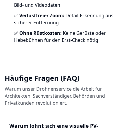
Bild- und Videodaten
✅
Verlustfreier Zoom:
Detail-Erkennung aus
sicherer Entfernung
✅
Ohne Rüstkosten:
Keine Gerüste oder
Hebebühnen für den Erst-Check nötig
Häufige Fragen (FAQ)
Warum unser Drohnenservice die Arbeit für
Architekten, Sachverständiger, Behörden und
Privatkunden revolutioniert.
Warum lohnt sich eine visuelle PV-