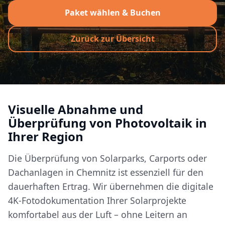
Paket wählen & Buchen
Zurück zur Übersicht
Visuelle Abnahme und
Überprüfung von Photovoltaik in
Ihrer Region
Die Überprüfung von Solarparks, Carports oder
Dachanlagen in Chemnitz ist essenziell für den
dauerhaften Ertrag. Wir übernehmen die digitale
4K-Fotodokumentation Ihrer Solarprojekte
komfortabel aus der Luft – ohne Leitern an