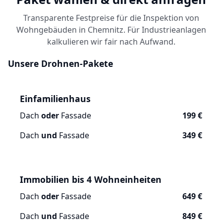
Transparente Festpreise für die Inspektion von
Wohngebäuden in Chemnitz. Für Industrieanlagen
kalkulieren wir fair nach Aufwand.
Unsere Drohnen-Pakete
Einfamilienhaus
Dach
oder
Fassade
199 €
Dach
und
Fassade
349 €
Immobilien bis 4 Wohneinheiten
Dach
oder
Fassade
649 €
Dach
und
Fassade
849 €