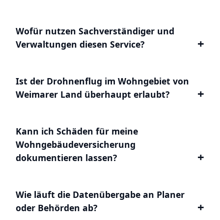
Wofür nutzen Sachverständiger und
Verwaltungen diesen Service?
Ist der Drohnenflug im Wohngebiet von
Weimarer Land überhaupt erlaubt?
Kann ich Schäden für meine
Wohngebäudeversicherung
dokumentieren lassen?
Wie läuft die Datenübergabe an Planer
oder Behörden ab?