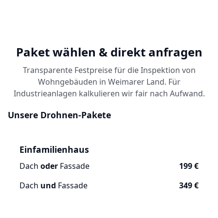
Paket wählen & direkt anfragen
Transparente Festpreise für die Inspektion von
Wohngebäuden in Weimarer Land. Für
Industrieanlagen kalkulieren wir fair nach Aufwand.
Unsere Drohnen-Pakete
Einfamilienhaus
Dach
oder
Fassade
199 €
Dach
und
Fassade
349 €