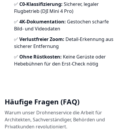
✅
C0-Klassifizierung:
Sicherer, legaler
Flugbetrieb (DJI Mini 4 Pro)
✅
4K-Dokumentation:
Gestochen scharfe
Bild- und Videodaten
✅
Verlustfreier Zoom:
Detail-Erkennung aus
sicherer Entfernung
✅
Ohne Rüstkosten:
Keine Gerüste oder
Hebebühnen für den Erst-Check nötig
Häufige Fragen (FAQ)
Warum unser Drohnenservice die Arbeit für
Architekten, Sachverständiger, Behörden und
Privatkunden revolutioniert.