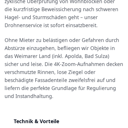
zyklische Überprüfung von Wohnblöcken oder
die kurzfristige Beweissicherung nach schweren
Hagel- und Sturmschäden geht – unser
Drohnenservice ist sofort einsatzbereit.
Ohne Mieter zu belästigen oder Gefahren durch
Abstürze einzugehen, befliegen wir Objekte in
das Weimarer Land (inkl. Apolda, Bad Sulza)
sicher und leise. Die 4K-Zoom-Aufnahmen decken
verschmutzte Rinnen, lose Ziegel oder
beschädigte Fassadenteile zweifelsfrei auf und
liefern die perfekte Grundlage für Regulierung
und Instandhaltung.
Technik & Vorteile