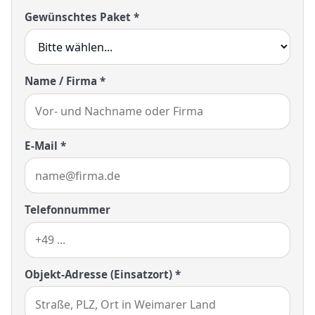
Gewünschtes Paket *
Name / Firma *
E-Mail *
Telefonnummer
Objekt-Adresse (Einsatzort) *