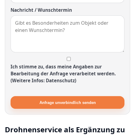
Nachricht / Wunschtermin
Ich stimme zu, dass meine Angaben zur
Bearbeitung der Anfrage verarbeitet werden.
(Weitere Infos: Datenschutz)
Anfrage unverbindlich senden
Drohnenservice als Ergänzung zu