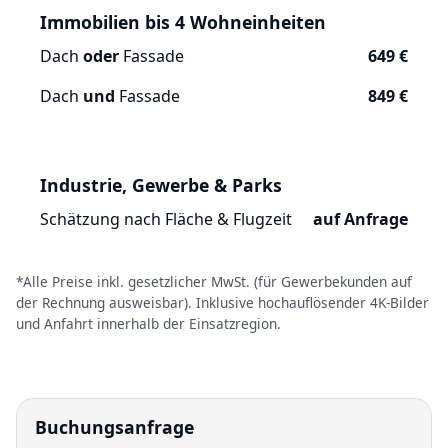
Immobilien bis 4 Wohneinheiten
Dach
oder
Fassade
649 €
Dach
und
Fassade
849 €
Industrie, Gewerbe & Parks
Schätzung nach Fläche & Flugzeit
auf Anfrage
*Alle Preise inkl. gesetzlicher MwSt. (für Gewerbekunden auf
der Rechnung ausweisbar). Inklusive hochauflösender 4K-Bilder
und Anfahrt innerhalb der Einsatzregion.
Buchungsanfrage