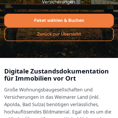
Versicherungen.
Paket wählen & Buchen
Zurück zur Übersicht
Digitale Zustandsdokumentation
für Immobilien vor Ort
Große Wohnungsbaugesellschaften und
Versicherungen in das Weimarer Land (inkl.
Apolda, Bad Sulza) benötigen verlässliches,
hochauflösendes Bildmaterial. Egal ob es um die