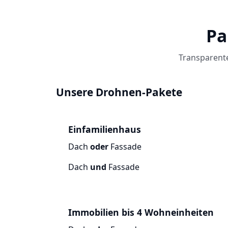
Pa
Transparente
Unsere Drohnen-Pakete
Einfamilienhaus
Dach
oder
Fassade
Dach
und
Fassade
Immobilien bis 4 Wohneinheiten