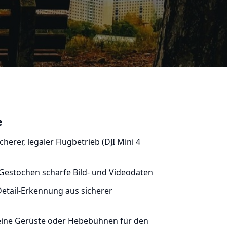
e
cherer, legaler Flugbetrieb (DJI Mini 4
Gestochen scharfe Bild- und Videodaten
etail-Erkennung aus sicherer
ine Gerüste oder Hebebühnen für den