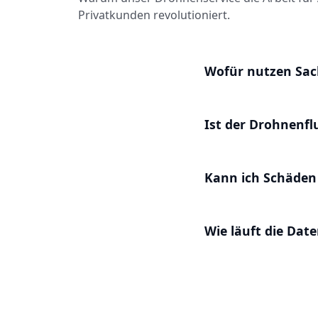
Privatkunden revolutioniert.
Wofür nutzen Sac
Ist der Drohnenf
Kann ich Schäden
Wie läuft die Dat