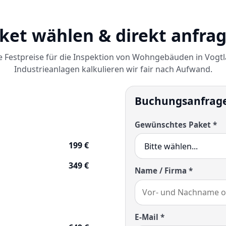
ket wählen & direkt anfra
 Festpreise für die Inspektion von Wohngebäuden in Vogtl
Industrieanlagen kalkulieren wir fair nach Aufwand.
Buchungsanfrag
Gewünschtes Paket *
199 €
349 €
Name / Firma *
E-Mail *