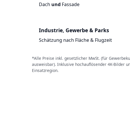
Dach
und
Fassade
Industrie, Gewerbe & Parks
Schätzung nach Fläche & Flugzeit
*Alle Preise inkl. gesetzlicher MwSt. (für Gewerbe
ausweisbar). Inklusive hochauflösender 4K-Bilder u
Einsatzregion.