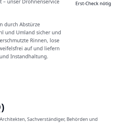
 – unser Drohnenservice
Erst-Check nötig
n durch Abstürze
uhl und Umland sicher und
erschmutzte Rinnen, lose
eifelsfrei auf und liefern
 und Instandhaltung.
)
Architekten, Sachverständiger, Behörden und