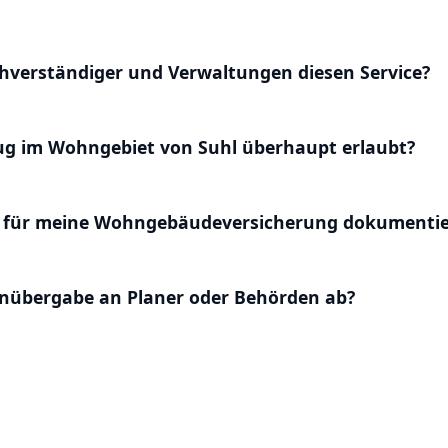
hverständiger und Verwaltungen diesen Service?
lug im Wohngebiet von Suhl überhaupt erlaubt?
 für meine Wohngebäudeversicherung dokumentie
enübergabe an Planer oder Behörden ab?