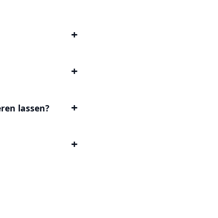
ren lassen?