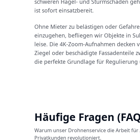
schweren Hagel- und Sturmschäden geht
ist sofort einsatzbereit.
Ohne Mieter zu belästigen oder Gefahre
einzugehen, befliegen wir Objekte in S
leise. Die 4K-Zoom-Aufnahmen decken v
Ziegel oder beschädigte Fassadenteile zw
die perfekte Grundlage für Regulierung
Häufige Fragen (FAQ
Warum unser Drohnenservice die Arbeit für 
Privatkunden revolutioniert.