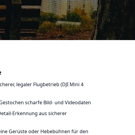
e
cherer, legaler Flugbetrieb (DJI Mini 4
Gestochen scharfe Bild- und Videodaten
etail-Erkennung aus sicherer
ine Gerüste oder Hebebühnen für den