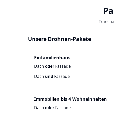
Pa
Transpa
Unsere Drohnen-Pakete
Einfamilienhaus
Dach
oder
Fassade
Dach
und
Fassade
Immobilien bis 4 Wohneinheiten
Dach
oder
Fassade