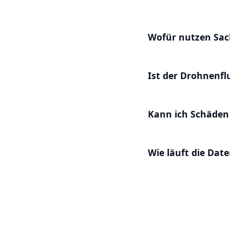
Wofür nutzen Sac
Ist der Drohnenf
Kann ich Schäden
Wie läuft die Dat