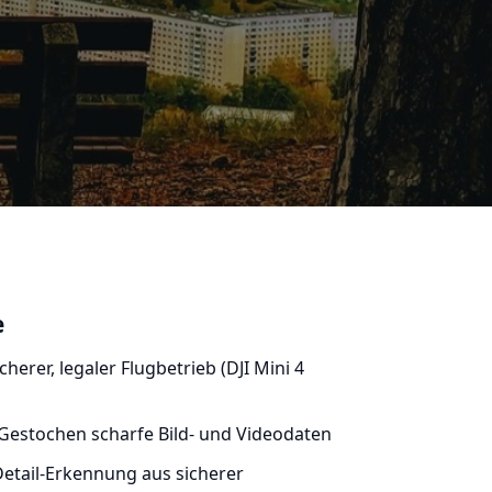
e
cherer, legaler Flugbetrieb (DJI Mini 4
Gestochen scharfe Bild- und Videodaten
etail-Erkennung aus sicherer