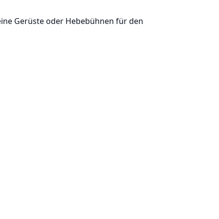
ine Gerüste oder Hebebühnen für den