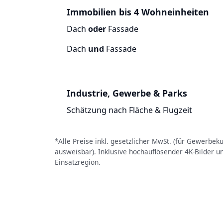
Immobilien bis 4 Wohneinheiten
Dach
oder
Fassade
Dach
und
Fassade
Industrie, Gewerbe & Parks
Schätzung nach Fläche & Flugzeit
*Alle Preise inkl. gesetzlicher MwSt. (für Gewerbe
ausweisbar). Inklusive hochauflösender 4K-Bilder u
Einsatzregion.