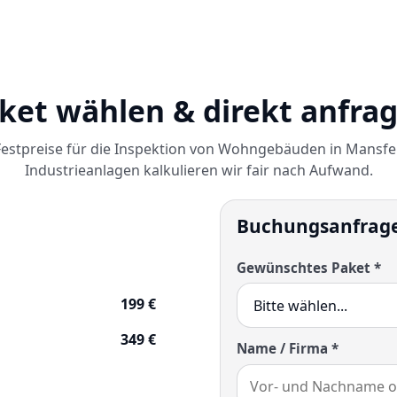
ket wählen & direkt anfra
estpreise für die Inspektion von Wohngebäuden in Mansfe
Industrieanlagen kalkulieren wir fair nach Aufwand.
Buchungsanfrag
Gewünschtes Paket *
199 €
349 €
Name / Firma *