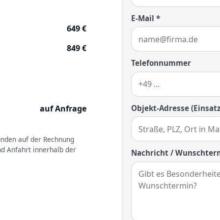
E-Mail *
649 €
849 €
Telefonnummer
Objekt-Adresse (Einsatz
auf Anfrage
kunden auf der Rechnung
nd Anfahrt innerhalb der
Nachricht / Wunschter