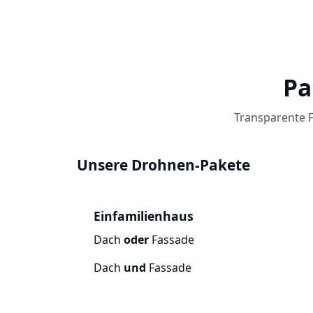
Pa
Transparente F
Unsere Drohnen-Pakete
Einfamilienhaus
Dach
oder
Fassade
Dach
und
Fassade