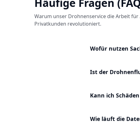
Häufige Fragen (FAQ
Warum unser Drohnenservice die Arbeit für 
Privatkunden revolutioniert.
Wofür nutzen Sac
Ist der Drohnenf
Kann ich Schäden
Wie läuft die Dat