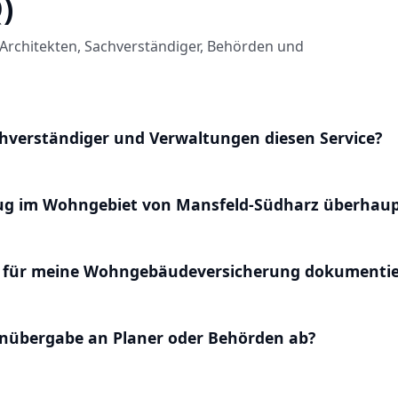
)
Architekten, Sachverständiger, Behörden und
hverständiger und Verwaltungen diesen Service?
lug im Wohngebiet von Mansfeld-Südharz überhaup
 für meine Wohngebäudeversicherung dokumentie
enübergabe an Planer oder Behörden ab?