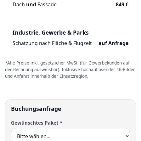
Dach
und
Fassade
849 €
Industrie, Gewerbe & Parks
Schätzung nach Fläche & Flugzeit
auf Anfrage
*Alle Preise inkl. gesetzlicher MwSt. (für Gewerbekunden auf
der Rechnung ausweisbar). Inklusive hochauflösender 4K-Bilder
und Anfahrt innerhalb der Einsatzregion.
Buchungsanfrage
Gewünschtes Paket *