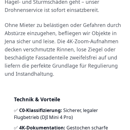
Hagel- und Sturmschäden geht – unser
Drohnenservice ist sofort einsatzbereit.
Ohne Mieter zu belästigen oder Gefahren durch
Abstürze einzugehen, befliegen wir Objekte in
Jena sicher und leise. Die 4K-Zoom-Aufnahmen
decken verschmutzte Rinnen, lose Ziegel oder
beschädigte Fassadenteile zweifelsfrei auf und
liefern die perfekte Grundlage für Regulierung
und Instandhaltung.
Technik & Vorteile
✅
C0-Klassifizierung:
Sicherer, legaler
Flugbetrieb (DJI Mini 4 Pro)
✅
4K-Dokumentation:
Gestochen scharfe