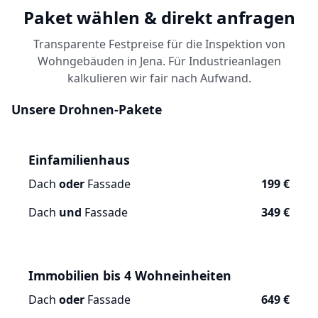
Paket wählen & direkt anfragen
Transparente Festpreise für die Inspektion von
Wohngebäuden in Jena. Für Industrieanlagen
kalkulieren wir fair nach Aufwand.
Unsere Drohnen-Pakete
Einfamilienhaus
Dach
oder
Fassade
199 €
Dach
und
Fassade
349 €
Immobilien bis 4 Wohneinheiten
Dach
oder
Fassade
649 €