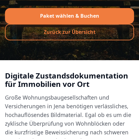
Paket wählen & Buchen
Zurück zur Übersicht
Digitale Zustandsdokumentation
für Immobilien vor Ort
Große Wohnungsbaugesellschaften und
Versicherungen in Jena benötigen verlässliches,
hochauflösendes Bildmaterial. Egal ob es um die
zyklische Überprüfung von Wohnblöcken oder
die kurzfristige Beweissicherung nach schweren