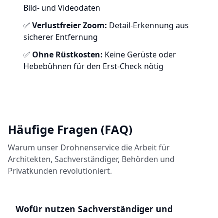
Bild- und Videodaten
✅
Verlustfreier Zoom:
Detail-Erkennung aus
sicherer Entfernung
✅
Ohne Rüstkosten:
Keine Gerüste oder
Hebebühnen für den Erst-Check nötig
Häufige Fragen (FAQ)
Warum unser Drohnenservice die Arbeit für
Architekten, Sachverständiger, Behörden und
Privatkunden revolutioniert.
Wofür nutzen Sachverständiger und