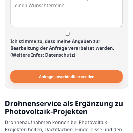
Ich stimme zu, dass meine Angaben zur
Bearbeitung der Anfrage verarbeitet werden.
(Weitere Infos: Datenschutz)
Anfrage unverbindlich senden
Drohnenservice als Ergänzung zu
Photovoltaik-Projekten
Drohnenaufnahmen können bei Photovoltaik-
Projekten helfen, Dachflächen, Hindernisse und den