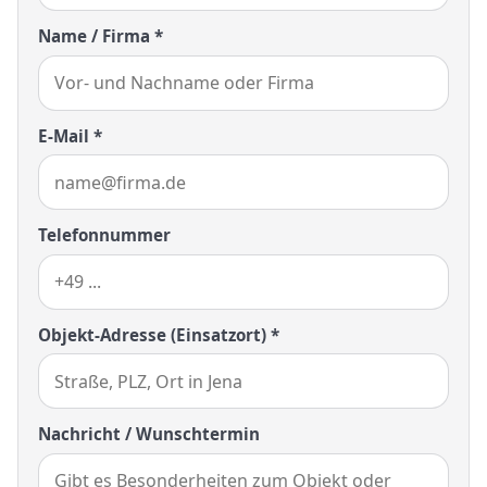
Name / Firma *
E-Mail *
Telefonnummer
Objekt-Adresse (Einsatzort) *
Nachricht / Wunschtermin