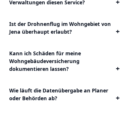
Verwaltungen diesen Service?
Ist der Drohnenflug im Wohngebiet von
Jena überhaupt erlaubt?
Kann ich Schäden für meine
Wohngebäudeversicherung
dokumentieren lassen?
Wie läuft die Datenübergabe an Planer
oder Behörden ab?