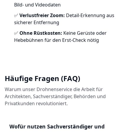
Bild- und Videodaten
✅
Verlustfreier Zoom:
Detail-Erkennung aus
sicherer Entfernung
✅
Ohne Rüstkosten:
Keine Gerüste oder
Hebebühnen für den Erst-Check nötig
Häufige Fragen (FAQ)
Warum unser Drohnenservice die Arbeit für
Architekten, Sachverständiger, Behörden und
Privatkunden revolutioniert.
Wofür nutzen Sachverständiger und