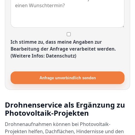
Ich stimme zu, dass meine Angaben zur
Bearbeitung der Anfrage verarbeitet werden.
(Weitere Infos: Datenschutz)
Anfrage unverbindlich senden
Drohnenservice als Ergänzung zu
Photovoltaik-Projekten
Drohnenaufnahmen können bei Photovoltaik-
Projekten helfen, Dachflächen, Hindernisse und den