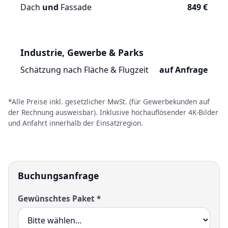
Dach
und
Fassade
849 €
Industrie, Gewerbe & Parks
Schätzung nach Fläche & Flugzeit
auf Anfrage
*Alle Preise inkl. gesetzlicher MwSt. (für Gewerbekunden auf
der Rechnung ausweisbar). Inklusive hochauflösender 4K-Bilder
und Anfahrt innerhalb der Einsatzregion.
Buchungsanfrage
Gewünschtes Paket *