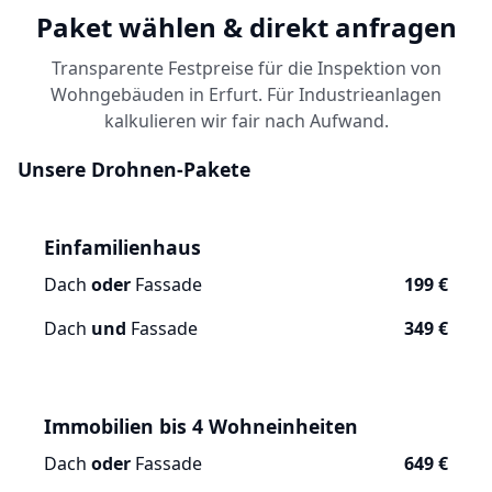
Paket wählen & direkt anfragen
Transparente Festpreise für die Inspektion von
Wohngebäuden in Erfurt. Für Industrieanlagen
kalkulieren wir fair nach Aufwand.
Unsere Drohnen-Pakete
Einfamilienhaus
Dach
oder
Fassade
199 €
Dach
und
Fassade
349 €
Immobilien bis 4 Wohneinheiten
Dach
oder
Fassade
649 €