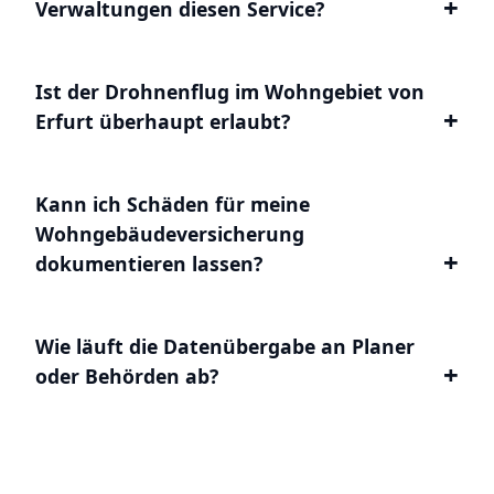
Verwaltungen diesen Service?
Ist der Drohnenflug im Wohngebiet von
Erfurt überhaupt erlaubt?
Kann ich Schäden für meine
Wohngebäudeversicherung
dokumentieren lassen?
Wie läuft die Datenübergabe an Planer
oder Behörden ab?