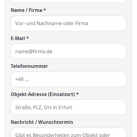
Name / Firma *
E-Mail *
Telefonnummer
Objekt-Adresse (Einsatzort) *
Nachricht / Wunschtermin