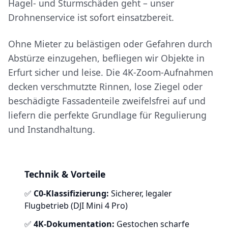
Hagel- und Sturmschäden geht – unser
Drohnenservice ist sofort einsatzbereit.
Ohne Mieter zu belästigen oder Gefahren durch
Abstürze einzugehen, befliegen wir Objekte in
Erfurt sicher und leise. Die 4K-Zoom-Aufnahmen
decken verschmutzte Rinnen, lose Ziegel oder
beschädigte Fassadenteile zweifelsfrei auf und
liefern die perfekte Grundlage für Regulierung
und Instandhaltung.
Technik & Vorteile
✅
C0-Klassifizierung:
Sicherer, legaler
Flugbetrieb (DJI Mini 4 Pro)
✅
4K-Dokumentation:
Gestochen scharfe