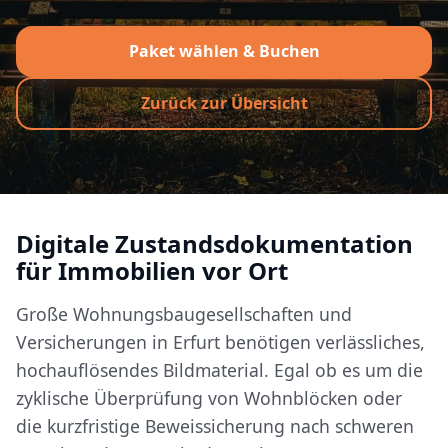
Paket wählen & Buchen
Zurück zur Übersicht
Digitale Zustandsdokumentation
für Immobilien vor Ort
Große Wohnungsbaugesellschaften und
Versicherungen in Erfurt benötigen verlässliches,
hochauflösendes Bildmaterial. Egal ob es um die
zyklische Überprüfung von Wohnblöcken oder
die kurzfristige Beweissicherung nach schweren