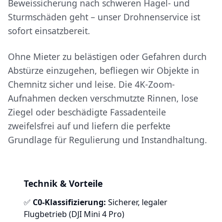
Beweissicherung nach schweren Hagel- und
Sturmschäden geht – unser Drohnenservice ist
sofort einsatzbereit.
Ohne Mieter zu belästigen oder Gefahren durch
Abstürze einzugehen, befliegen wir Objekte in
Chemnitz sicher und leise. Die 4K-Zoom-
Aufnahmen decken verschmutzte Rinnen, lose
Ziegel oder beschädigte Fassadenteile
zweifelsfrei auf und liefern die perfekte
Grundlage für Regulierung und Instandhaltung.
Technik & Vorteile
✅
C0-Klassifizierung:
Sicherer, legaler
Flugbetrieb (DJI Mini 4 Pro)