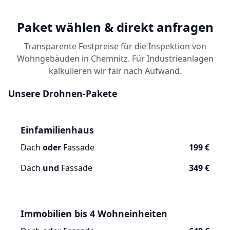
Paket wählen & direkt anfragen
Transparente Festpreise für die Inspektion von
Wohngebäuden in Chemnitz. Für Industrieanlagen
kalkulieren wir fair nach Aufwand.
Unsere Drohnen-Pakete
Einfamilienhaus
Dach
oder
Fassade
199 €
Dach
und
Fassade
349 €
Immobilien bis 4 Wohneinheiten