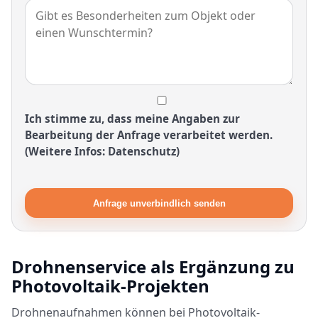
Ich stimme zu, dass meine Angaben zur
Bearbeitung der Anfrage verarbeitet werden.
(Weitere Infos: Datenschutz)
Anfrage unverbindlich senden
Drohnenservice als Ergänzung zu
Photovoltaik-Projekten
Drohnenaufnahmen können bei Photovoltaik-