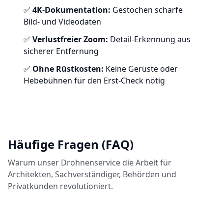
✅
4K-Dokumentation:
Gestochen scharfe
Bild- und Videodaten
✅
Verlustfreier Zoom:
Detail-Erkennung aus
sicherer Entfernung
✅
Ohne Rüstkosten:
Keine Gerüste oder
Hebebühnen für den Erst-Check nötig
Häufige Fragen (FAQ)
Warum unser Drohnenservice die Arbeit für
Architekten, Sachverständiger, Behörden und
Privatkunden revolutioniert.