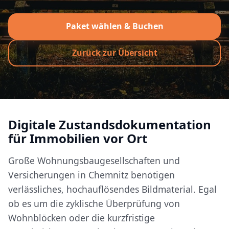
Paket wählen & Buchen
Zurück zur Übersicht
Digitale Zustandsdokumentation
für Immobilien vor Ort
Große Wohnungsbaugesellschaften und
Versicherungen in Chemnitz benötigen
verlässliches, hochauflösendes Bildmaterial. Egal
ob es um die zyklische Überprüfung von
Wohnblöcken oder die kurzfristige