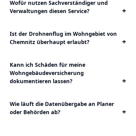
Wofür nutzen Sachverständiger und
Verwaltungen diesen Service?
Ist der Drohnenflug im Wohngebiet von
Chemnitz überhaupt erlaubt?
Kann ich Schäden für meine
Wohngebäudeversicherung
dokumentieren lassen?
Wie läuft die Datenübergabe an Planer
oder Behörden ab?