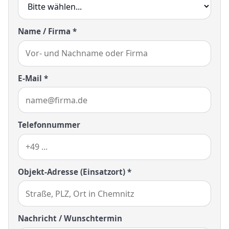
Name / Firma *
E-Mail *
Telefonnummer
Objekt-Adresse (Einsatzort) *
Nachricht / Wunschtermin