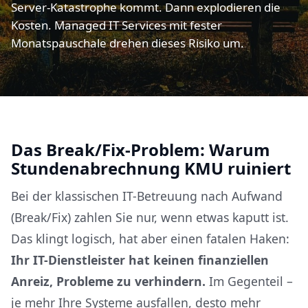
Server-Katastrophe kommt. Dann explodieren die
Kosten. Managed IT Services mit fester
Monatspauschale drehen dieses Risiko um.
Das Break/Fix-Problem: Warum
Stundenabrechnung KMU ruiniert
Bei der klassischen IT-Betreuung nach Aufwand
(Break/Fix) zahlen Sie nur, wenn etwas kaputt ist.
Das klingt logisch, hat aber einen fatalen Haken:
Ihr IT-Dienstleister hat keinen finanziellen
Anreiz, Probleme zu verhindern.
Im Gegenteil –
je mehr Ihre Systeme ausfallen, desto mehr