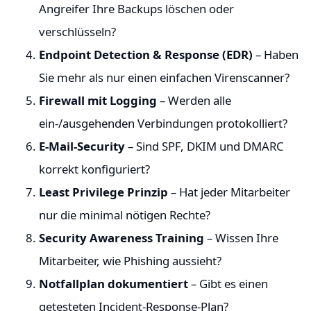
Angreifer Ihre Backups löschen oder
verschlüsseln?
Endpoint Detection & Response (EDR)
– Haben
Sie mehr als nur einen einfachen Virenscanner?
Firewall mit Logging
– Werden alle
ein-/ausgehenden Verbindungen protokolliert?
E-Mail-Security
– Sind SPF, DKIM und DMARC
korrekt konfiguriert?
Least Privilege Prinzip
– Hat jeder Mitarbeiter
nur die minimal nötigen Rechte?
Security Awareness Training
– Wissen Ihre
Mitarbeiter, wie Phishing aussieht?
Notfallplan dokumentiert
– Gibt es einen
getesteten Incident-Response-Plan?