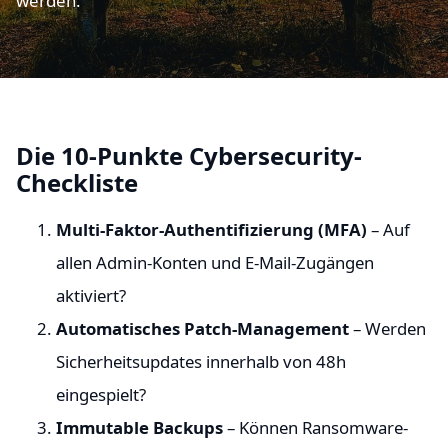
werden.
Die 10-Punkte Cybersecurity-
Checkliste
Multi-Faktor-Authentifizierung (MFA)
– Auf
allen Admin-Konten und E-Mail-Zugängen
aktiviert?
Automatisches Patch-Management
– Werden
Sicherheitsupdates innerhalb von 48h
eingespielt?
Immutable Backups
– Können Ransomware-