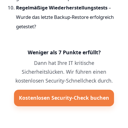
Regelmäßige Wiederherstellungstests
–
Wurde das letzte Backup-Restore erfolgreich
getestet?
Weniger als 7 Punkte erfüllt?
Dann hat Ihre IT kritische
Sicherheitslücken. Wir führen einen
kostenlosen Security-Schnellcheck durch.
Kostenlosen Security-Check buchen