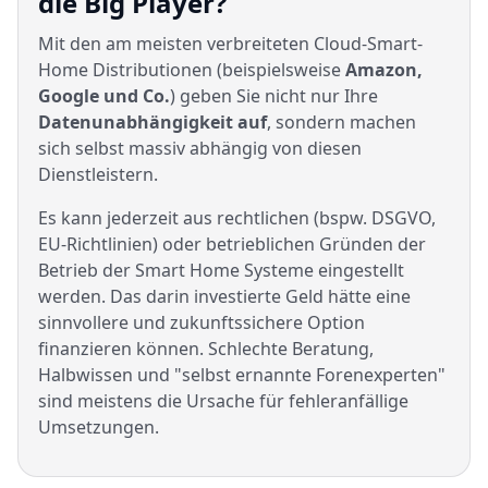
die Big Player?
Mit den am meisten verbreiteten Cloud-Smart-
Home Distributionen (beispielsweise
Amazon,
Google und Co.
) geben Sie nicht nur Ihre
Datenunabhängigkeit auf
, sondern machen
sich selbst massiv abhängig von diesen
Dienstleistern.
Es kann jederzeit aus rechtlichen (bspw. DSGVO,
EU-Richtlinien) oder betrieblichen Gründen der
Betrieb der Smart Home Systeme eingestellt
werden. Das darin investierte Geld hätte eine
sinnvollere und zukunftssichere Option
finanzieren können. Schlechte Beratung,
Halbwissen und "selbst ernannte Forenexperten"
sind meistens die Ursache für fehleranfällige
Umsetzungen.