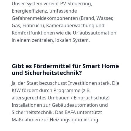
Unser System vereint PV-Steuerung,
Energieeffizienz, umfassende
Gefahrenmeldekomponenten (Brand, Wasser,
Gas, Einbruch), Kameraüberwachung und
Komfortfunktionen wie die Urlaubsautomation
in einem zentralen, lokalen System.
Gibt es Fördermittel für Smart Home
und Sicherheitstechnik?
Ja, der Staat bezuschusst Investitionen stark. Die
KfW fördert durch Programme (z.B.
altersgerechtes Umbauen / Einbruchschutz)
Installationen zur Gebäudeautomation und
Sicherheitstechnik. Das BAFA unterstützt
Maßnahmen zur Heizungsoptimierung.