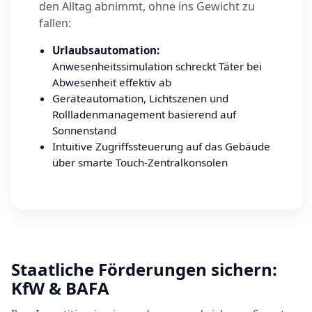
den Alltag abnimmt, ohne ins Gewicht zu
fallen:
Urlaubsautomation:
Anwesenheitssimulation schreckt Täter bei
Abwesenheit effektiv ab
Geräteautomation, Lichtszenen und
Rollladenmanagement basierend auf
Sonnenstand
Intuitive Zugriffssteuerung auf das Gebäude
über smarte Touch-Zentralkonsolen
Staatliche Förderungen sichern:
KfW & BAFA