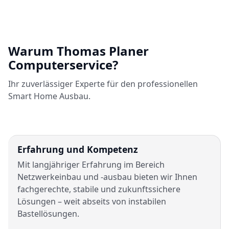
Warum Thomas Planer
Computerservice?
Ihr zuverlässiger Experte für den professionellen
Smart Home Ausbau.
Erfahrung und Kompetenz
Mit langjähriger Erfahrung im Bereich
Netzwerkeinbau und -ausbau bieten wir Ihnen
fachgerechte, stabile und zukunftssichere
Lösungen – weit abseits von instabilen
Bastellösungen.