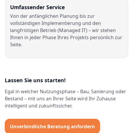
Umfassender Service
Von der anfänglichen Planung bis zur
vollständigen Implementierung und den
langfristigen Betrieb (Managed IT) – wir stehen
Ihnen in jeder Phase Ihres Projekts persönlich zur
Seite.
Lassen Sie uns starten!
Egal in welcher Nutzungsphase – Bau, Sanierung oder
Bestand – mit uns an Ihrer Seite wird Ihr Zuhause
intelligent und zukunftssicher.
Unverbindliche Beratung anfordern