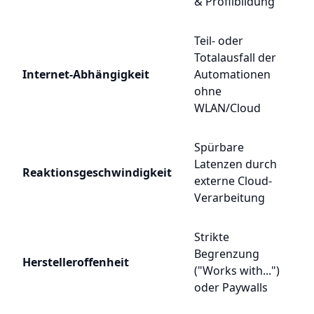
& Profilbildung
Teil- oder
Totalausfall der
Internet-Abhängigkeit
Automationen
ohne
WLAN/Cloud
Spürbare
Latenzen durch
Reaktionsgeschwindigkeit
externe Cloud-
Verarbeitung
Strikte
Begrenzung
Herstelleroffenheit
("Works with...")
oder Paywalls