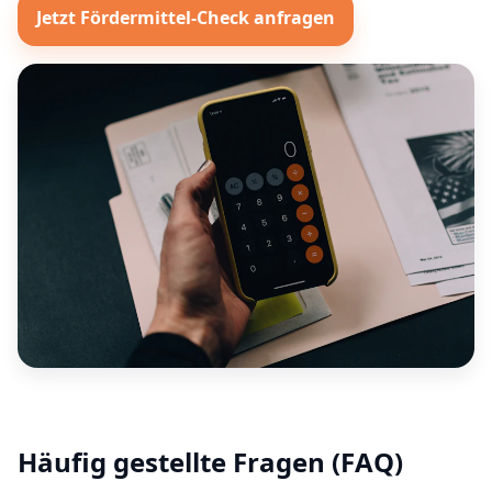
Jetzt Fördermittel-Check anfragen
Häufig gestellte Fragen (FAQ)