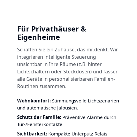
Für Privathäuser &
Eigenheime
Schaffen Sie ein Zuhause, das mitdenkt. Wir
integrieren intelligente Steuerung
unsichtbar in Ihre Räume (z.B. hinter
Lichtschaltern oder Steckdosen) und fassen
alle Geräte in personalisierbaren Familien-
Routinen zusammen.
Wohnkomfort:
Stimmungsvolle Lichtszenarien
und automatische Jalousien.
Schutz der Familie:
Präventive Alarme durch
Tür-/Fensterkontakte.
Sichtbarkeit:
Kompakte Unterputz-Relais