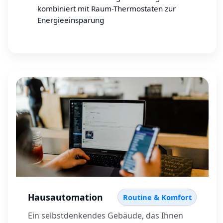
kombiniert mit Raum-Thermostaten zur
Energieeinsparung
Hausautomation
Routine & Komfort
Ein selbstdenkendes Gebäude, das Ihnen