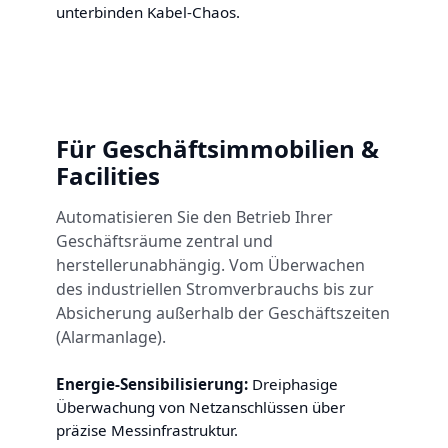
unterbinden Kabel-Chaos.
Für Geschäftsimmobilien &
Facilities
Automatisieren Sie den Betrieb Ihrer
Geschäftsräume zentral und
herstellerunabhängig. Vom Überwachen
des industriellen Stromverbrauchs bis zur
Absicherung außerhalb der Geschäftszeiten
(Alarmanlage).
Energie-Sensibilisierung:
Dreiphasige
Überwachung von Netzanschlüssen über
präzise Messinfrastruktur.