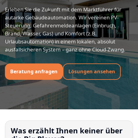
Erleben Sie die Zukunft mit dem Marktführer für
autarke Gebäudeautomation. Wir vereinen PV-
Steuerung, Gefahrenmeldeanlagen (Einbruch,
Brand, Wasser, Gas) und Komfort (z.B.
Urlaubsautomation) in einem lokalen, absolut
ausfallsicheren System – ganz ohne Cloud-Zwang.
Beratung anfragen
Lösungen ansehen
Was erzählt Ihnen keiner über