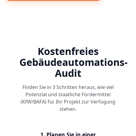
Kostenfreies
Gebäudeautomations-
Audit
Finden Sie in 3 Schritten heraus, wie viel
Potenzial und staatliche Fördermittel
(KfW/BAFA) für Ihr Projekt zur Verfügung
stehen.
1. Planen Sie in einer