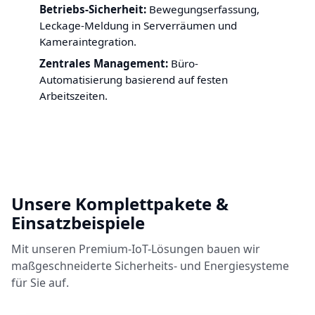
Betriebs-Sicherheit:
Bewegungserfassung,
Leckage-Meldung in Serverräumen und
Kameraintegration.
Zentrales Management:
Büro-
Automatisierung basierend auf festen
Arbeitszeiten.
Unsere Komplettpakete &
Einsatzbeispiele
Mit unseren Premium-IoT-Lösungen bauen wir
maßgeschneiderte Sicherheits- und Energiesysteme
für Sie auf.