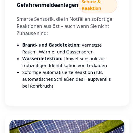
Schutz &
Gefahrenmeldeanlagen
Reaktion
Smarte Sensorik, die in Notfällen sofortige
Reaktionen auslöst – auch wenn Sie nicht
Zuhause sind:
Brand- und Gasdetektion:
Vernetzte
Rauch-, Wärme- und Gassensoren
Wasserdetektion:
Umweltsensorik zur
frühzeitigen Identifikation von Leckagen
Sofortige automatisierte Reaktion (z.B.
automatisches Schließen des Hauptventils
bei Rohrbruch)