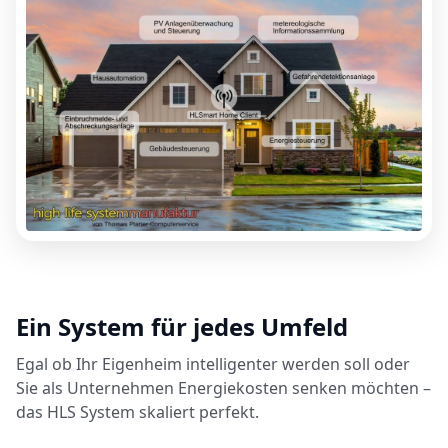
Ein System für jedes Umfeld
Egal ob Ihr Eigenheim intelligenter werden soll oder
Sie als Unternehmen Energiekosten senken möchten –
das HLS System skaliert perfekt.