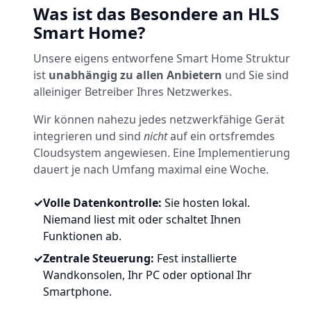
Was ist das Besondere an HLS
Smart Home?
Unsere eigens entworfene Smart Home Struktur
ist
unabhängig zu allen Anbietern
und Sie sind
alleiniger Betreiber Ihres Netzwerkes.
Wir können nahezu jedes netzwerkfähige Gerät
integrieren und sind
nicht
auf ein ortsfremdes
Cloudsystem angewiesen. Eine Implementierung
dauert je nach Umfang maximal eine Woche.
✓
Volle Datenkontrolle:
Sie hosten lokal.
Niemand liest mit oder schaltet Ihnen
Funktionen ab.
✓
Zentrale Steuerung:
Fest installierte
Wandkonsolen, Ihr PC oder optional Ihr
Smartphone.