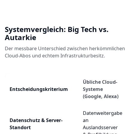
Systemvergleich: Big Tech vs.
Autarkie
Der messbare Unterschied zwischen herkömmlichen
Cloud-Abos und echtem Infrastrukturbesitz.
Übliche Cloud-
Entscheidungskriterium
Systeme
(Google, Alexa)
Datenweitergabe
Datenschutz & Server-
an
Standort
Auslandsserver