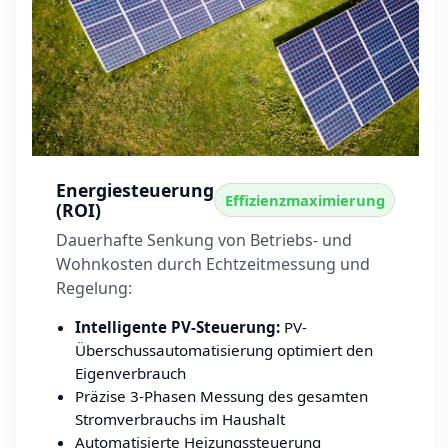
Energiesteuerung
Effizienzmaximierung
(ROI)
Dauerhafte Senkung von Betriebs- und
Wohnkosten durch Echtzeitmessung und
Regelung:
Intelligente PV-Steuerung:
PV-
Überschussautomatisierung optimiert den
Eigenverbrauch
Präzise 3-Phasen Messung des gesamten
Stromverbrauchs im Haushalt
Automatisierte Heizungssteuerung