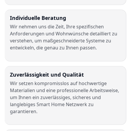
Individuelle Beratung
Wir nehmen uns die Zeit, Ihre spezifischen
Anforderungen und Wohnwünsche detailliert zu
verstehen, um maßgeschneiderte Systeme zu
entwickeln, die genau zu Ihnen passen.
Zuverlässigkeit und Qualität
Wir setzen kompromisslos auf hochwertige
Materialien und eine professionelle Arbeitsweise,
um Ihnen ein zuverlässiges, sicheres und
langlebiges Smart Home Netzwerk zu
garantieren.