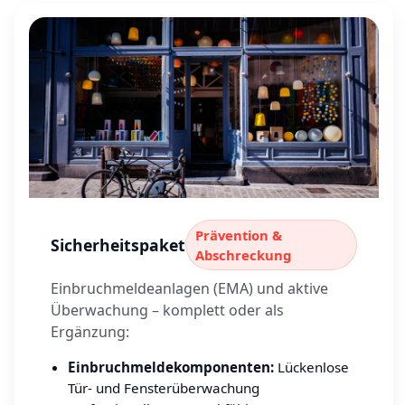
Prävention &
Sicherheitspaket
Abschreckung
Einbruchmeldeanlagen (EMA) und aktive
Überwachung – komplett oder als
Ergänzung:
Einbruchmeldekomponenten:
Lückenlose
Tür- und Fensterüberwachung