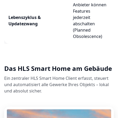
Anbieter können
Features
Lebenszyklus &
jederzeit
Updatezwang
abschalten
(Planned
Obsolescence)
Das HLS Smart Home am Gebäude
Ein zentraler HLS Smart Home Client erfasst, steuert
und automatisiert alle Gewerke Ihres Objekts – lokal
und absolut sicher.