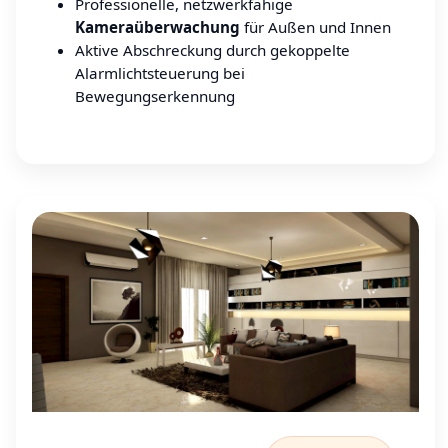
Professionelle, netzwerkfähige
Kameraüberwachung
für Außen und Innen
Aktive Abschreckung durch gekoppelte
Alarmlichtsteuerung bei
Bewegungserkennung