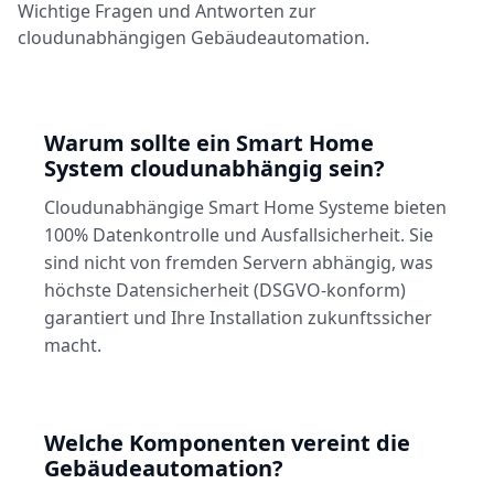
Wichtige Fragen und Antworten zur
cloudunabhängigen Gebäudeautomation.
Warum sollte ein Smart Home
System cloudunabhängig sein?
Cloudunabhängige Smart Home Systeme bieten
100% Datenkontrolle und Ausfallsicherheit. Sie
sind nicht von fremden Servern abhängig, was
höchste Datensicherheit (DSGVO-konform)
garantiert und Ihre Installation zukunftssicher
macht.
Welche Komponenten vereint die
Gebäudeautomation?