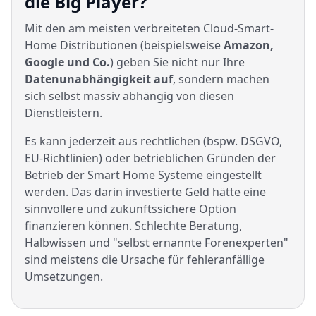
die Big Player?
Mit den am meisten verbreiteten Cloud-Smart-
Home Distributionen (beispielsweise
Amazon,
Google und Co.
) geben Sie nicht nur Ihre
Datenunabhängigkeit auf
, sondern machen
sich selbst massiv abhängig von diesen
Dienstleistern.
Es kann jederzeit aus rechtlichen (bspw. DSGVO,
EU-Richtlinien) oder betrieblichen Gründen der
Betrieb der Smart Home Systeme eingestellt
werden. Das darin investierte Geld hätte eine
sinnvollere und zukunftssichere Option
finanzieren können. Schlechte Beratung,
Halbwissen und "selbst ernannte Forenexperten"
sind meistens die Ursache für fehleranfällige
Umsetzungen.