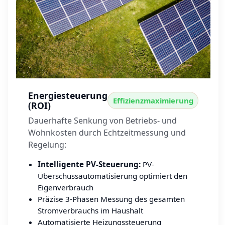
Energiesteuerung
Effizienzmaximierung
(ROI)
Dauerhafte Senkung von Betriebs- und
Wohnkosten durch Echtzeitmessung und
Regelung:
Intelligente PV-Steuerung:
PV-
Überschussautomatisierung optimiert den
Eigenverbrauch
Präzise 3-Phasen Messung des gesamten
Stromverbrauchs im Haushalt
Automatisierte Heizungssteuerung