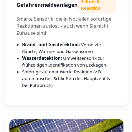
Schutz &
Gefahrenmeldeanlagen
Reaktion
Smarte Sensorik, die in Notfällen sofortige
Reaktionen auslöst – auch wenn Sie nicht
Zuhause sind:
Brand- und Gasdetektion:
Vernetzte
Rauch-, Wärme- und Gassensoren
Wasserdetektion:
Umweltsensorik zur
frühzeitigen Identifikation von Leckagen
Sofortige automatisierte Reaktion (z.B.
automatisches Schließen des Hauptventils
bei Rohrbruch)