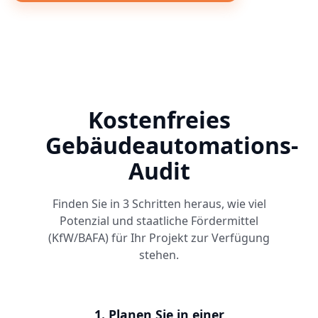
Kostenfreies
Gebäudeautomations-
Audit
Finden Sie in 3 Schritten heraus, wie viel
Potenzial und staatliche Fördermittel
(KfW/BAFA) für Ihr Projekt zur Verfügung
stehen.
1. Planen Sie in einer