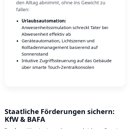
den Alltag abnimmt, ohne ins Gewicht zu
fallen:
Urlaubsautomation:
Anwesenheitssimulation schreckt Täter bei
Abwesenheit effektiv ab
Geräteautomation, Lichtszenen und
Rollladenmanagement basierend auf
Sonnenstand
Intuitive Zugriffssteuerung auf das Gebäude
über smarte Touch-Zentralkonsolen
Staatliche Förderungen sichern:
KfW & BAFA