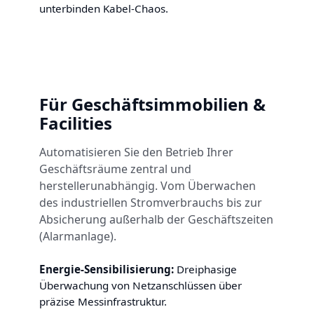
unterbinden Kabel-Chaos.
Für Geschäftsimmobilien &
Facilities
Automatisieren Sie den Betrieb Ihrer
Geschäftsräume zentral und
herstellerunabhängig. Vom Überwachen
des industriellen Stromverbrauchs bis zur
Absicherung außerhalb der Geschäftszeiten
(Alarmanlage).
Energie-Sensibilisierung:
Dreiphasige
Überwachung von Netzanschlüssen über
präzise Messinfrastruktur.