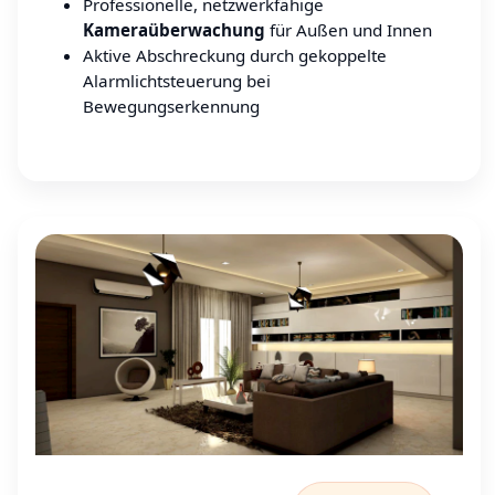
Professionelle, netzwerkfähige
Kameraüberwachung
für Außen und Innen
Aktive Abschreckung durch gekoppelte
Alarmlichtsteuerung bei
Bewegungserkennung