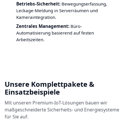
Betriebs-Sicherheit:
Bewegungserfassung,
Leckage-Meldung in Serverräumen und
Kameraintegration.
Zentrales Management:
Büro-
Automatisierung basierend auf festen
Arbeitszeiten.
Unsere Komplettpakete &
Einsatzbeispiele
Mit unseren Premium-IoT-Lösungen bauen wir
maßgeschneiderte Sicherheits- und Energiesysteme
für Sie auf.