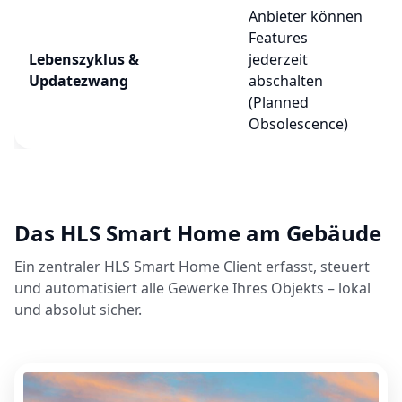
Anbieter können
Features
Lebenszyklus &
jederzeit
Updatezwang
abschalten
(Planned
Obsolescence)
Das HLS Smart Home am Gebäude
Ein zentraler HLS Smart Home Client erfasst, steuert
und automatisiert alle Gewerke Ihres Objekts – lokal
und absolut sicher.