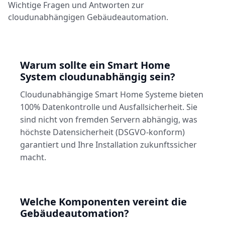
Wichtige Fragen und Antworten zur
cloudunabhängigen Gebäudeautomation.
Warum sollte ein Smart Home
System cloudunabhängig sein?
Cloudunabhängige Smart Home Systeme bieten
100% Datenkontrolle und Ausfallsicherheit. Sie
sind nicht von fremden Servern abhängig, was
höchste Datensicherheit (DSGVO-konform)
garantiert und Ihre Installation zukunftssicher
macht.
Welche Komponenten vereint die
Gebäudeautomation?