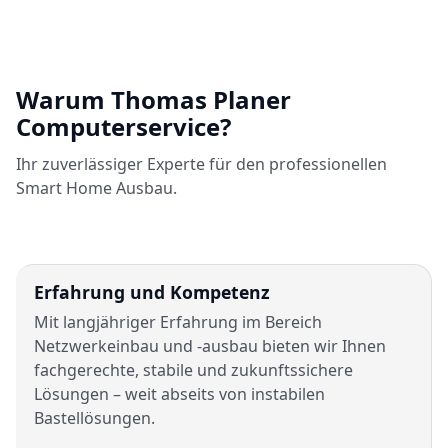
Warum Thomas Planer
Computerservice?
Ihr zuverlässiger Experte für den professionellen
Smart Home Ausbau.
Erfahrung und Kompetenz
Mit langjähriger Erfahrung im Bereich
Netzwerkeinbau und -ausbau bieten wir Ihnen
fachgerechte, stabile und zukunftssichere
Lösungen – weit abseits von instabilen
Bastellösungen.