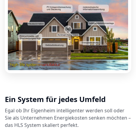
Ein System für jedes Umfeld
Egal ob Ihr Eigenheim intelligenter werden soll oder
Sie als Unternehmen Energiekosten senken möchten –
das HLS System skaliert perfekt.