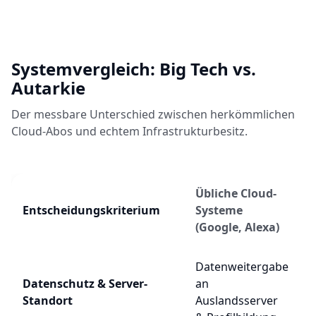
Systemvergleich: Big Tech vs.
Autarkie
Der messbare Unterschied zwischen herkömmlichen
Cloud-Abos und echtem Infrastrukturbesitz.
Übliche Cloud-
Entscheidungskriterium
Systeme
(Google, Alexa)
Datenweitergabe
Datenschutz & Server-
an
Standort
Auslandsserver