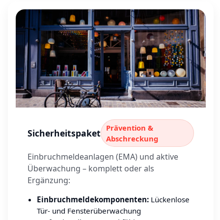
Prävention &
Sicherheitspaket
Abschreckung
Einbruchmeldeanlagen (EMA) und aktive
Überwachung – komplett oder als
Ergänzung:
Einbruchmeldekomponenten:
Lückenlose
Tür- und Fensterüberwachung