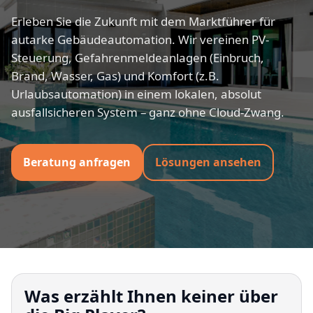
Erleben Sie die Zukunft mit dem Marktführer für
autarke Gebäudeautomation. Wir vereinen PV-
Steuerung, Gefahrenmeldeanlagen (Einbruch,
Brand, Wasser, Gas) und Komfort (z.B.
Urlaubsautomation) in einem lokalen, absolut
ausfallsicheren System – ganz ohne Cloud-Zwang.
Beratung anfragen
Lösungen ansehen
Was erzählt Ihnen keiner über