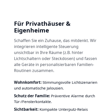
Für Privathäuser &
Eigenheime
Schaffen Sie ein Zuhause, das mitdenkt. Wir
integrieren intelligente Steuerung
unsichtbar in Ihre Räume (z.B. hinter
Lichtschaltern oder Steckdosen) und fassen
alle Geräte in personalisierbaren Familien-
Routinen zusammen.
Wohnkomfort:
Stimmungsvolle Lichtszenarien
und automatische Jalousien.
Schutz der Familie:
Präventive Alarme durch
Tür-/Fensterkontakte.
Sichtbarkeit:
Kompakte Unterputz-Relais