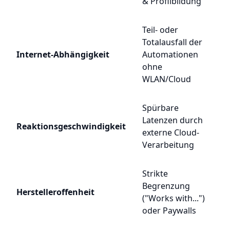
& Profilbildung
Teil- oder
Totalausfall der
Internet-Abhängigkeit
Automationen
ohne
WLAN/Cloud
Spürbare
Latenzen durch
Reaktionsgeschwindigkeit
externe Cloud-
Verarbeitung
Strikte
Begrenzung
Herstelleroffenheit
("Works with...")
oder Paywalls