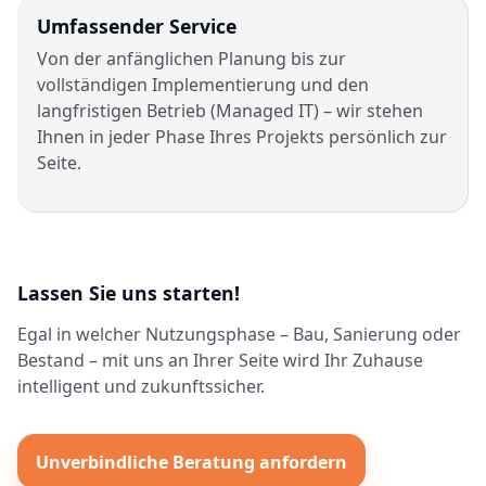
Umfassender Service
Von der anfänglichen Planung bis zur
vollständigen Implementierung und den
langfristigen Betrieb (Managed IT) – wir stehen
Ihnen in jeder Phase Ihres Projekts persönlich zur
Seite.
Lassen Sie uns starten!
Egal in welcher Nutzungsphase – Bau, Sanierung oder
Bestand – mit uns an Ihrer Seite wird Ihr Zuhause
intelligent und zukunftssicher.
Unverbindliche Beratung anfordern