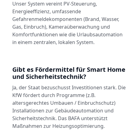
Unser System vereint PV-Steuerung,
Energieeffizienz, umfassende
Gefahrenmeldekomponenten (Brand, Wasser,
Gas, Einbruch), Kameraüberwachung und
Komfortfunktionen wie die Urlaubsautomation
in einem zentralen, lokalen System.
Gibt es Fördermittel für Smart Home
und Sicherheitstechnik?
Ja, der Staat bezuschusst Investitionen stark. Die
KfW fördert durch Programme (z.B.
altersgerechtes Umbauen / Einbruchschutz)
Installationen zur Gebäudeautomation und
Sicherheitstechnik. Das BAFA unterstützt
Maßnahmen zur Heizungsoptimierung.