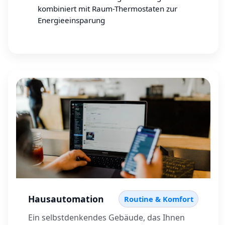
kombiniert mit Raum-Thermostaten zur
Energieeinsparung
Hausautomation
Routine & Komfort
Ein selbstdenkendes Gebäude, das Ihnen