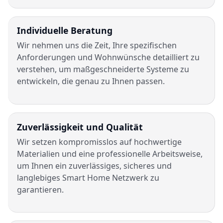
Individuelle Beratung
Wir nehmen uns die Zeit, Ihre spezifischen
Anforderungen und Wohnwünsche detailliert zu
verstehen, um maßgeschneiderte Systeme zu
entwickeln, die genau zu Ihnen passen.
Zuverlässigkeit und Qualität
Wir setzen kompromisslos auf hochwertige
Materialien und eine professionelle Arbeitsweise,
um Ihnen ein zuverlässiges, sicheres und
langlebiges Smart Home Netzwerk zu
garantieren.