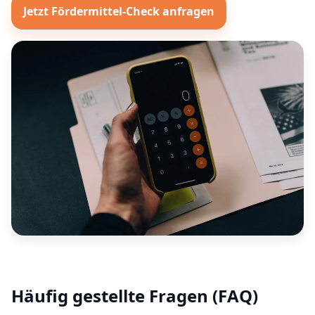
Jetzt Fördermittel-Check anfragen
Häufig gestellte Fragen (FAQ)