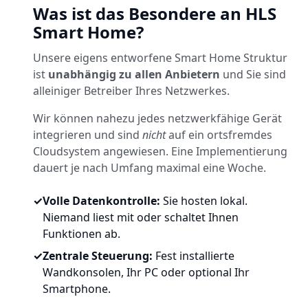
Was ist das Besondere an HLS
Smart Home?
Unsere eigens entworfene Smart Home Struktur
ist
unabhängig zu allen Anbietern
und Sie sind
alleiniger Betreiber Ihres Netzwerkes.
Wir können nahezu jedes netzwerkfähige Gerät
integrieren und sind
nicht
auf ein ortsfremdes
Cloudsystem angewiesen. Eine Implementierung
dauert je nach Umfang maximal eine Woche.
✓
Volle Datenkontrolle:
Sie hosten lokal.
Niemand liest mit oder schaltet Ihnen
Funktionen ab.
✓
Zentrale Steuerung:
Fest installierte
Wandkonsolen, Ihr PC oder optional Ihr
Smartphone.